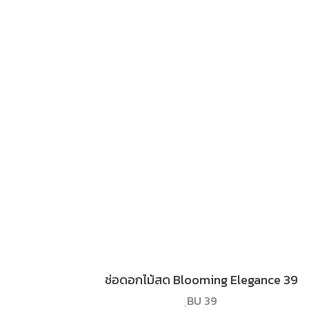
ช่อดอกไม้สด Blooming Elegance 39
ฺBU 39