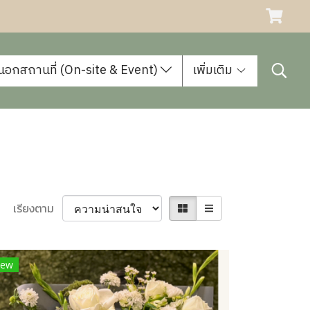
นอกสถานที่ (On-site & Event)
เพิ่มเติม
เรียงตาม
ew