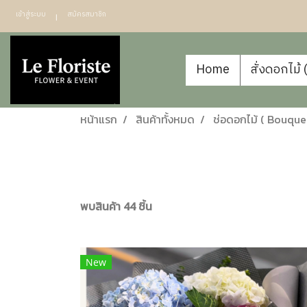
เข้าสู่ระบบ
สมัครสมาชิก
Home
สั่งดอกไม้
หน้าแรก
สินค้าทั้งหมด
ช่อดอกไม้ ( Bouque
พบสินค้า 44 ชิ้น
New