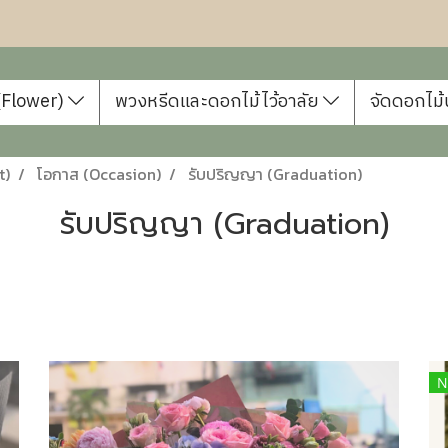
 (Flower)
พวงหรีดและดอกไม้ไว้อาลัย
จัดดอกไม้
t)
โอกาส (Occasion)
รับปริญญา (Graduation)
รับปริญญา (Graduation)
N