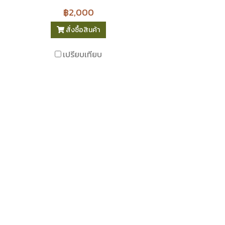
฿2,000
สั่งซื้อสินค้า
เปรียบเทียบ