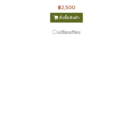
฿2,500
สั่งซื้อสินค้า
เปรียบเทียบ