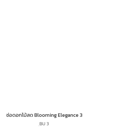
ช่อดอกไม้สด Blooming Elegance 3
ฺBU 3