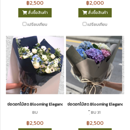
฿2,500
฿2,000
สั่งซื้อสินค้า
สั่งซื้อสินค้า
เปรียบเทียบ
เปรียบเทียบ
ช่อดอกไม้สด Blooming Elegance 30
ช่อดอกไม้สด Blooming Elegance 31
BU
ฺ๊ BU 31
฿2,500
฿2,500