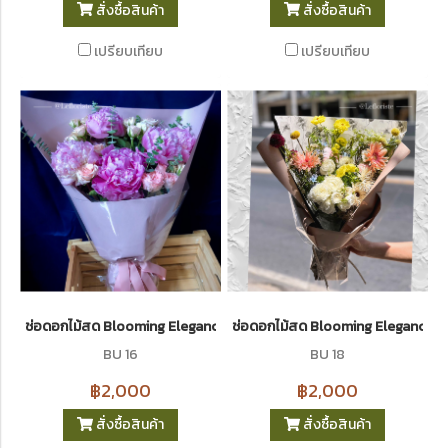
สั่งซื้อสินค้า
สั่งซื้อสินค้า
เปรียบเทียบ
เปรียบเทียบ
ช่อดอกไม้สด Blooming Elegance 16
ช่อดอกไม้สด Blooming Elegance 1
BU 16
BU 18
฿2,000
฿2,000
สั่งซื้อสินค้า
สั่งซื้อสินค้า