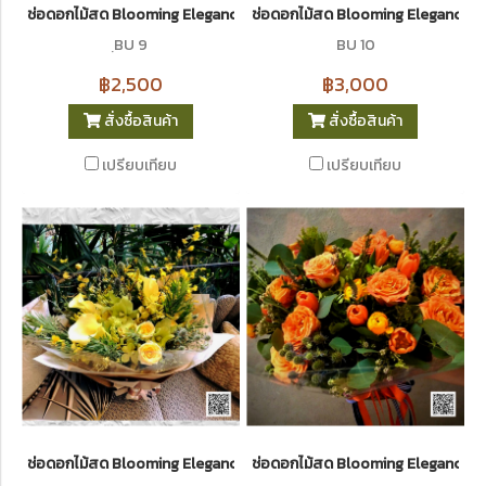
ช่อดอกไม้สด Blooming Elegance 9
ช่อดอกไม้สด Blooming Elegance 10 
ฺBU 9
BU 10
฿2,500
฿3,000
สั่งซื้อสินค้า
สั่งซื้อสินค้า
เปรียบเทียบ
เปรียบเทียบ
ช่อดอกไม้สด Blooming Elegance 11
ช่อดอกไม้สด Blooming Elegance 13