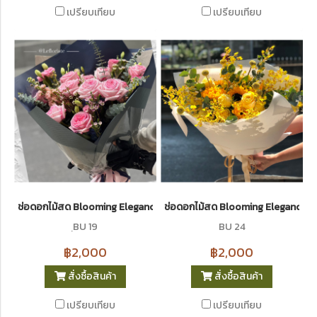
เปรียบเทียบ
เปรียบเทียบ
ช่อดอกไม้สด Blooming Elegance 19
ช่อดอกไม้สด Blooming Elegance 24 
ฺBU 19
BU 24
฿2,000
฿2,000
สั่งซื้อสินค้า
สั่งซื้อสินค้า
เปรียบเทียบ
เปรียบเทียบ