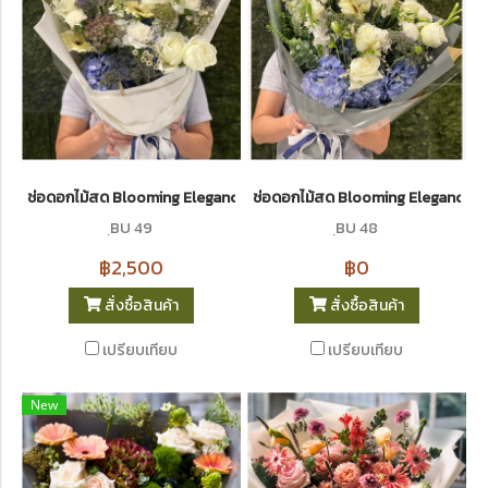
ช่อดอกไม้สด Blooming Elegance 49 I Le Floriste
ช่อดอกไม้สด Blooming Elegance 48 
ฺBU 49
ฺBU 48
฿2,500
฿0
สั่งซื้อสินค้า
สั่งซื้อสินค้า
เปรียบเทียบ
เปรียบเทียบ
New