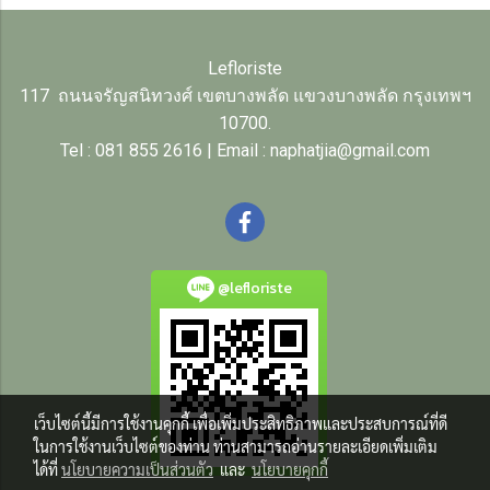
Lefloriste
117 ถนนจรัญสนิทวงศ์ เขตบางพลัด แขวงบางพลัด กรุงเทพฯ
10700.
Tel : 081 855 2616 | Email : naphatjia@gmail.com
@lefloriste
เว็บไซต์นี้มีการใช้งานคุกกี้ เพื่อเพิ่มประสิทธิภาพและประสบการณ์ที่ดี
ในการใช้งานเว็บไซต์ของท่าน ท่านสามารถอ่านรายละเอียดเพิ่มเติม
ได้ที่
นโยบายความเป็นส่วนตัว
และ
นโยบายคุกกี้