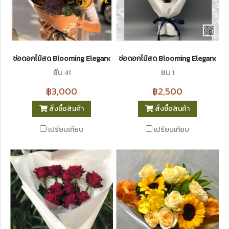
ช่อดอกไม้สด Blooming Elegance 41 I Le Floriste
ช่อดอกไม้สด Blooming Elegance 1 (
ฺฺB๊U 41
ฺBU 1
฿3,000
฿2,500
สั่งซื้อสินค้า
สั่งซื้อสินค้า
เปรียบเทียบ
เปรียบเทียบ