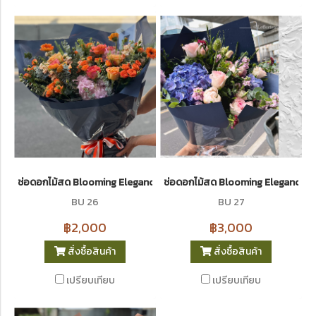
ช่อดอกไม้สด Blooming Elegance 26 I Le Floriste
ช่อดอกไม้สด Blooming Elegance 2
BU 26
BU 27
฿2,000
฿3,000
สั่งซื้อสินค้า
สั่งซื้อสินค้า
เปรียบเทียบ
เปรียบเทียบ