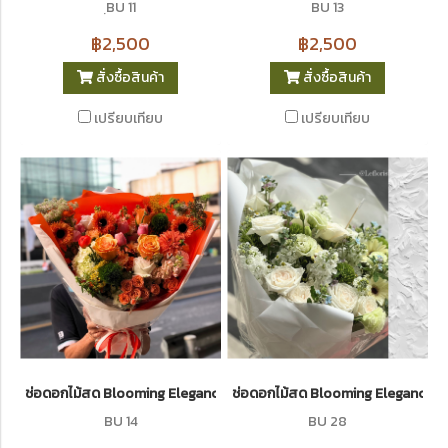
ฺBU 11
BU 13
฿2,500
฿2,500
สั่งซื้อสินค้า
สั่งซื้อสินค้า
เปรียบเทียบ
เปรียบเทียบ
ช่อดอกไม้สด Blooming Elegance 14 I Le Floriste
ช่อดอกไม้สด Blooming Elegance2
BU 14
BU 28