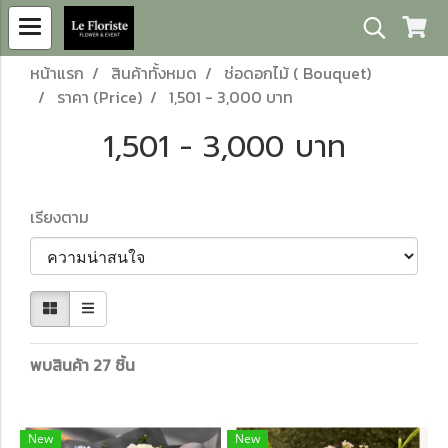
หน้าแรก
สินค้าทั้งหมด
ช่อดอกไม้ ( Bouquet)
ราคา (Price)
1,501 - 3,000 บาท
1,501 - 3,000 บาท
เรียงตาม
พบสินค้า 27 ชิ้น
New
New