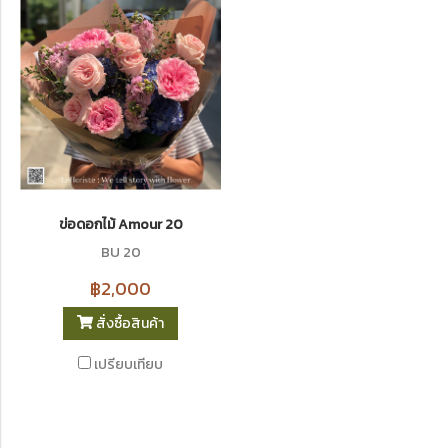
ข่อดอกไม้ Amour 20
BU 20
฿2,000
สั่งซื้อสินค้า
เปรียบเทียบ