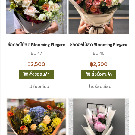
ช่อดอกไม้สด Blooming Elegance 47 I Le Floriste
ช่อดอกไม้สด Blooming Elegance 46 
ฺBU 47
ฺBU 46
฿2,500
฿2,500
สั่งซื้อสินค้า
สั่งซื้อสินค้า
เปรียบเทียบ
เปรียบเทียบ