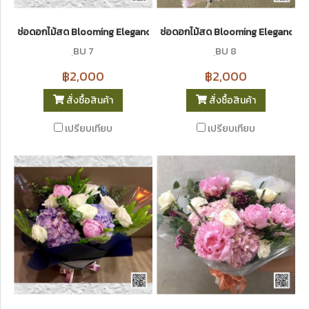
ช่อดอกไม้สด Blooming Elegance 7
ช่อดอกไม้สด Blooming Elegance 8
ฺBU 7
ฺBU 8
฿2,000
฿2,000
สั่งซื้อสินค้า
สั่งซื้อสินค้า
เปรียบเทียบ
เปรียบเทียบ