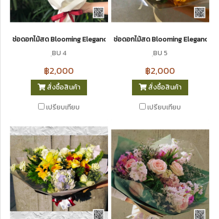
ช่อดอกไม้สด Blooming Elegance 4
ช่อดอกไม้สด Blooming Elegance 5
ฺBU 4
ฺBU 5
฿2,000
฿2,000
สั่งซื้อสินค้า
สั่งซื้อสินค้า
เปรียบเทียบ
เปรียบเทียบ