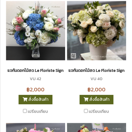
แจกันดอกไม้สด Le Floriste Signature Vases No. 42 (พรีเมียม)
แจกันดอกไม้สด Le Floriste Signatur
VU 42
VU 40
฿2,000
฿2,000
สั่งซื้อสินค้า
สั่งซื้อสินค้า
เปรียบเทียบ
เปรียบเทียบ