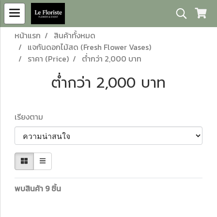
หน้าแรก
สินค้าทั้งหมด
แจกันดอกไม้สด (Fresh Flower Vases)
ราคา (Price)
ต่ำกว่า 2,000 บาท
ต่ำกว่า 2,000 บาท
เรียงตาม
พบสินค้า 9 ชิ้น