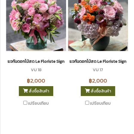
แจกันดอกไม้สด Le Floriste Signature Vases No. 18 (พรีเมียม)
แจกันดอกไม้สด Le Floriste Signatur
VU 18
VU 17
฿2,000
฿2,000
สั่งซื้อสินค้า
สั่งซื้อสินค้า
เปรียบเทียบ
เปรียบเทียบ