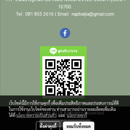
10700.
Tel : 081 855 2616 | Email : naphatjia@gmail.com
@lefloriste
เว็บไซต์นี้มีการใช้งานคุกกี้ เพื่อเพิ่มประสิทธิภาพและประสบการณ์ที่ดี
ในการใช้งานเว็บไซต์ของท่าน ท่านสามารถอ่านรายละเอียดเพิ่มเติม
© Copyright 2018 All Rights Reserved
ได้ที่
นโยบายความเป็นส่วนตัว
และ
นโยบายคุกกี้
ผู้เข้าชมวันนี้
456
ตั้งค่าคุกกี้
ยอมรับทั้งหมด