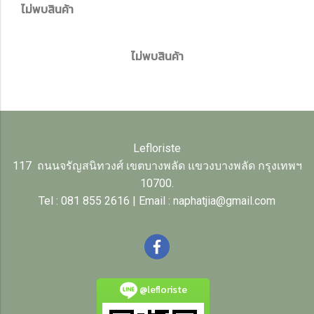
ไม่พบสินค้า
ไม่พบสินค้า
Lefloriste
117 ถนนจรัญสนิทวงศ์ เขตบางพลัด แขวงบางพลัด กรุงเทพฯ
10700.
Tel : 081 855 2616 | Email : naphatjia@gmail.com
@lefloriste