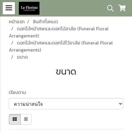
หน้าแรก
สินค้าทั้งหมด
ดอกไม้หน้าศพและดอกไม้อาลัย (Funeral Floral
Arrangement)
ดอกไม้หน้าศพและดอกไม้ไว้อาลัย (Funeral Floral
Arrangements)
ขนาด
ขนาด
เรียงตาม