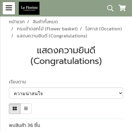
หน้าแรก
สินค้าทั้งหมด
กระเช้าดอกไม้ (Flower basket)
โอกาส (Occation)
แสดงความยินดี (Congratulations)
แสดงความยินดี
(Congratulations)
เรียงตาม
พบสินค้า 36 ชิ้น