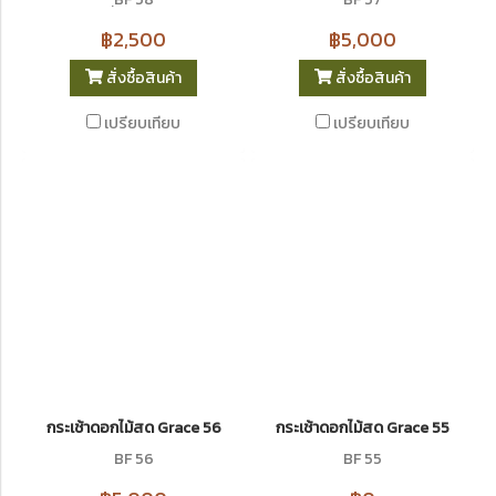
฿2,500
฿5,000
สั่งซื้อสินค้า
สั่งซื้อสินค้า
เปรียบเทียบ
เปรียบเทียบ
กระเช้าดอกไม้สด Grace 56
กระเช้าดอกไม้สด Grace 55
BF 56
BF 55