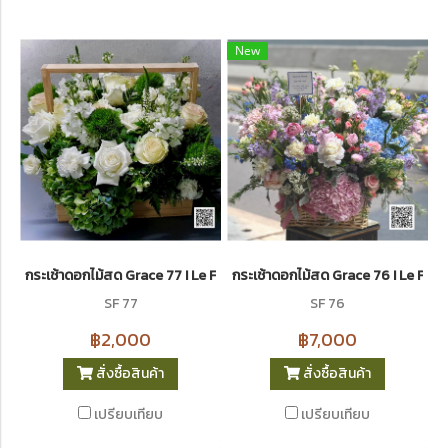
New
กระเช้าดอกไม้สด Grace 77 I Le Floriste
กระเช้าดอกไม้สด Grace 76 I Le Flori
SF 77
SF 76
฿2,000
฿7,000
สั่งซื้อสินค้า
สั่งซื้อสินค้า
เปรียบเทียบ
เปรียบเทียบ