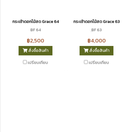
กระเช้าดอกไม้สด Grace 64
กระเช้าดอกไม้สด Grace 63
BF 64
ฺBF 63
฿2,500
฿4,000
สั่งซื้อสินค้า
สั่งซื้อสินค้า
เปรียบเทียบ
เปรียบเทียบ