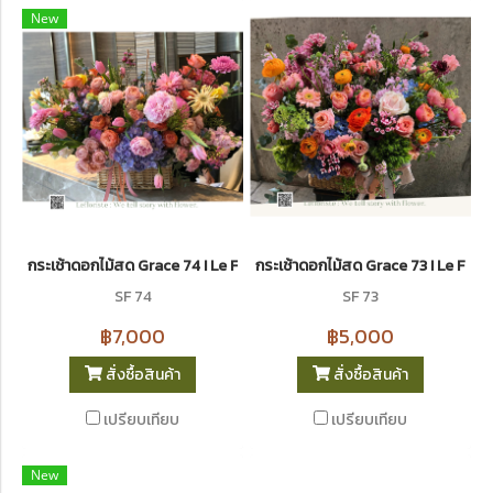
New
กระเช้าดอกไม้สด Grace 74 I Le Floriste
กระเช้าดอกไม้สด Grace 73 I Le Flori
SF 74
SF 73
฿7,000
฿5,000
สั่งซื้อสินค้า
สั่งซื้อสินค้า
เปรียบเทียบ
เปรียบเทียบ
New