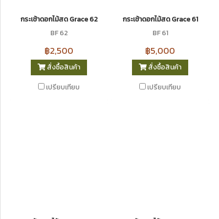
กระเช้าดอกไม้สด Grace 62
กระเช้าดอกไม้สด Grace 61
BF 62
BF 61
฿2,500
฿5,000
สั่งซื้อสินค้า
สั่งซื้อสินค้า
เปรียบเทียบ
เปรียบเทียบ