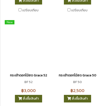
สั่งซื้อสินค้า
สั่งซื้อสินค้า
เปรียบเทียบ
เปรียบเทียบ
New
กระเช้าดอกไม้สด Grace 52
กระเช้าดอกไม้สด Grace 50
BF 52
BF 50
฿3,000
฿2,500
สั่งซื้อสินค้า
สั่งซื้อสินค้า