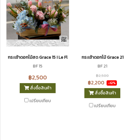
กระเช้าดอกไม้สด Grace 15 I Le Floriste
กระเช้าดอกไม้ Grace 21
BF 15
BF 21
฿2,500
฿2,500
฿2,200
-12%
สั่งซื้อสินค้า
สั่งซื้อสินค้า
เปรียบเทียบ
เปรียบเทียบ