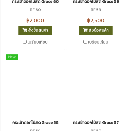
กระเช้าดอกไม้สด Grace 60
กระเช้าดอกไม้สด Grace 59
BF 60
BF 59
฿2,000
฿2,500
สั่งซื้อสินค้า
สั่งซื้อสินค้า
เปรียบเทียบ
เปรียบเทียบ
New
กระเช้าดอกไม้สด Grace 58
กระเช้าดอกไม้สด Grace 57
ฺBF 58
BF 57