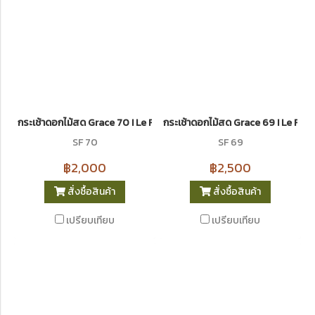
กระเช้าดอกไม้สด Grace 70 I Le Floriste
กระเช้าดอกไม้สด Grace 69 I Le Flor
SF 70
SF 69
฿2,000
฿2,500
สั่งซื้อสินค้า
สั่งซื้อสินค้า
เปรียบเทียบ
เปรียบเทียบ