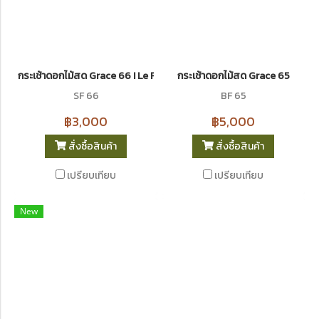
กระเช้าดอกไม้สด Grace 66 I Le Floriste
กระเช้าดอกไม้สด Grace 65
SF 66
BF 65
฿3,000
฿5,000
สั่งซื้อสินค้า
สั่งซื้อสินค้า
เปรียบเทียบ
เปรียบเทียบ
New