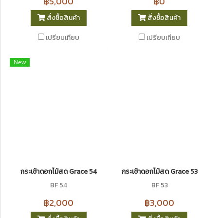
฿5,000
฿0
สั่งซื้อสินค้า
สั่งซื้อสินค้า
เปรียบเทียบ
เปรียบเทียบ
New
กระเช้าดอกไม้สด Grace 54
กระเช้าดอกไม้สด Grace 53
BF 54
BF 53
฿2,000
฿3,000