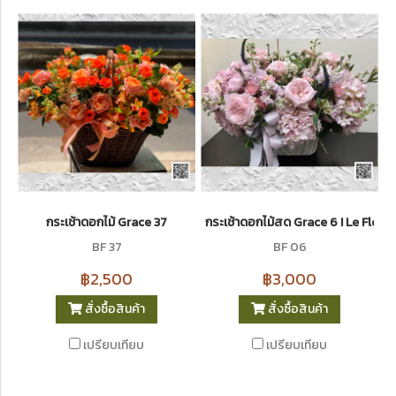
กระเช้าดอกไม้ Grace 37
กระเช้าดอกไม้สด Grace 6 I Le Floris
BF 37
BF 06
฿2,500
฿3,000
สั่งซื้อสินค้า
สั่งซื้อสินค้า
เปรียบเทียบ
เปรียบเทียบ