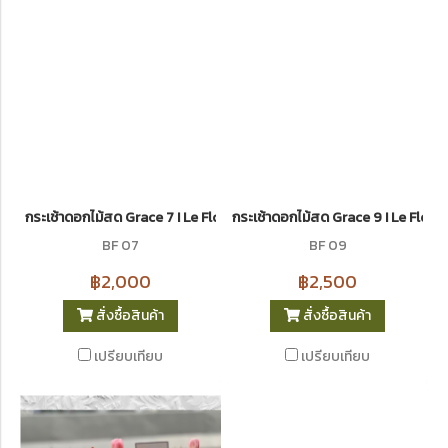
กระเช้าดอกไม้สด Grace 7 I Le Floriste
กระเช้าดอกไม้สด Grace 9 I Le Floris
BF 07
BF 09
฿2,000
฿2,500
สั่งซื้อสินค้า
สั่งซื้อสินค้า
เปรียบเทียบ
เปรียบเทียบ