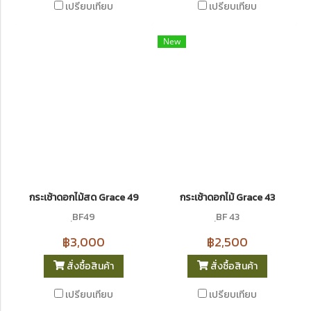
เปรียบเทียบ
เปรียบเทียบ
New
กระเช้าดอกไม้สด Grace 49
กระเช้าดอกไม้ Grace 43
ฺBF49
ฺBF 43
฿3,000
฿2,500
สั่งซื้อสินค้า
สั่งซื้อสินค้า
เปรียบเทียบ
เปรียบเทียบ