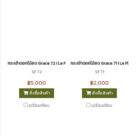
กระเช้าดอกไม้สด Grace 72 I Le Floriste
กระเช้าดอกไม้สด Grace 71 I Le Flori
SF 72
SF 71
฿5,000
฿2,000
สั่งซื้อสินค้า
สั่งซื้อสินค้า
เปรียบเทียบ
เปรียบเทียบ