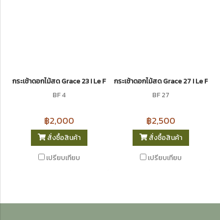
กระเช้าดอกไม้สด Grace 23 I Le Floriste
กระเช้าดอกไม้สด Grace 27 I Le Flori
BF 4
BF 27
฿2,000
฿2,500
สั่งซื้อสินค้า
สั่งซื้อสินค้า
เปรียบเทียบ
เปรียบเทียบ