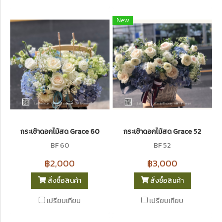
New
กระเช้าดอกไม้สด Grace 60
กระเช้าดอกไม้สด Grace 52
BF 60
BF 52
฿2,000
฿3,000
สั่งซื้อสินค้า
สั่งซื้อสินค้า
เปรียบเทียบ
เปรียบเทียบ