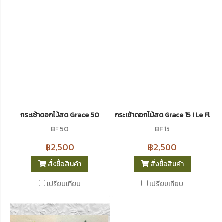
กระเช้าดอกไม้สด Grace 50
กระเช้าดอกไม้สด Grace 15 I Le Flori
BF 50
BF 15
฿2,500
฿2,500
สั่งซื้อสินค้า
สั่งซื้อสินค้า
เปรียบเทียบ
เปรียบเทียบ