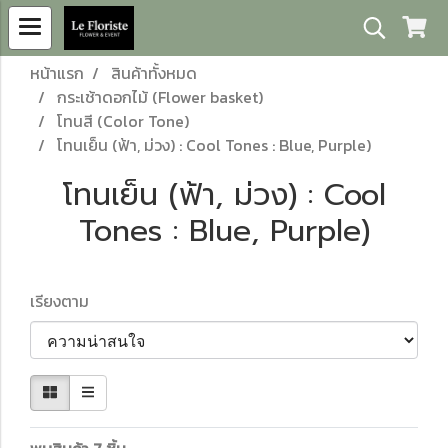
หน้าแรก
สินค้าทั้งหมด
กระเช้าดอกไม้ (Flower basket)
โทนสี (Color Tone)
โทนเย็น (ฟ้า, ม่วง) : Cool Tones : Blue, Purple)
โทนเย็น (ฟ้า, ม่วง) : Cool
Tones : Blue, Purple)
เรียงตาม