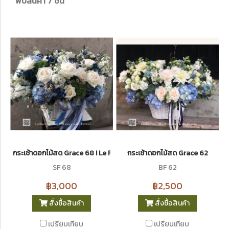
พบสินค้า 7 ชิ้น
กระเช้าดอกไม้สด Grace 68 I Le Floriste
กระเช้าดอกไม้สด Grace 62
SF 68
BF 62
฿3,000
฿2,500
สั่งซื้อสินค้า
สั่งซื้อสินค้า
เปรียบเทียบ
เปรียบเทียบ