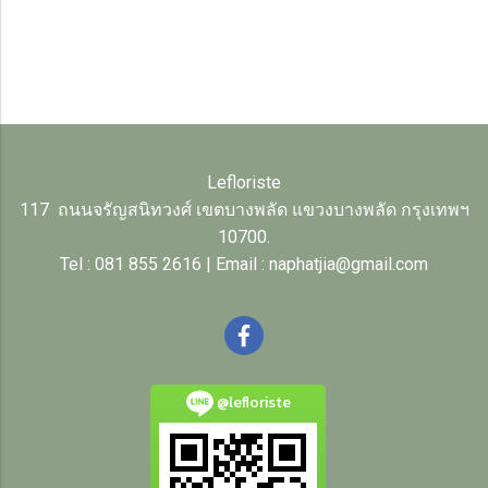
Lefloriste
117 ถนนจรัญสนิทวงศ์ เขตบางพลัด แขวงบางพลัด กรุงเทพฯ
10700.
Tel : 081 855 2616 | Email : naphatjia@gmail.com
@lefloriste