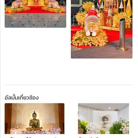
อัลบั้มเกี่ยวข้อง