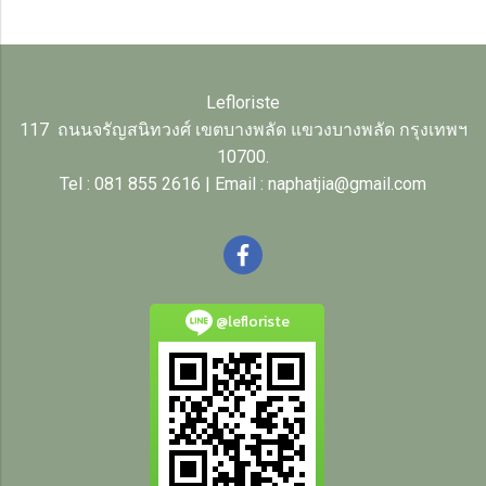
Lefloriste
117 ถนนจรัญสนิทวงศ์ เขตบางพลัด แขวงบางพลัด กรุงเทพฯ
10700.
Tel : 081 855 2616 | Email : naphatjia@gmail.com
@lefloriste