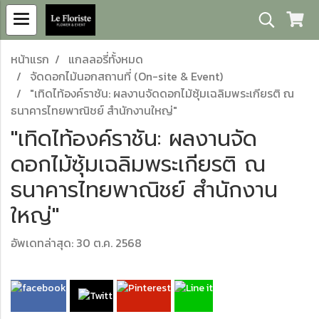
หน้าแรก
แกลลอรี่ทั้งหมด
จัดดอกไม้นอกสถานที่ (On-site & Event)
"เทิดไท้องค์ราชัน: ผลงานจัดดอกไม้ซุ้มเฉลิมพระเกียรติ ณ
ธนาคารไทยพาณิชย์ สำนักงานใหญ่"
"เทิดไท้องค์ราชัน: ผลงานจัด
ดอกไม้ซุ้มเฉลิมพระเกียรติ ณ
ธนาคารไทยพาณิชย์ สำนักงาน
ใหญ่"
อัพเดทล่าสุด: 30 ต.ค. 2568