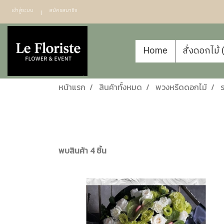
เข้าสู่ระบบ
สมัครสมาชิก
Home
สั่งดอกไม้
หน้าแรก
สินค้าทั้งหมด
พวงหรีดดอกไม้
พบสินค้า 4 ชิ้น