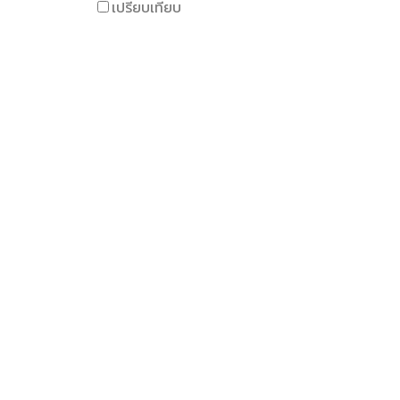
เปรียบเทียบ