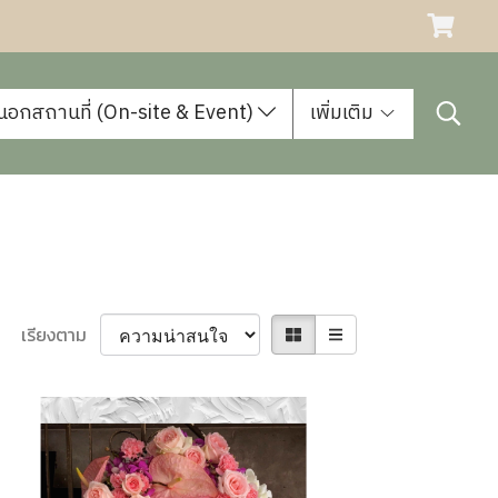
นอกสถานที่ (On-site & Event)
เพิ่มเติม
เรียงตาม