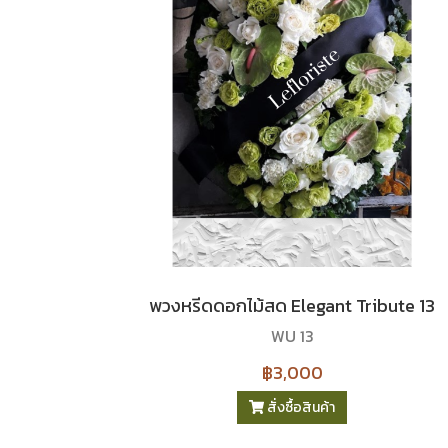
พวงหรีดดอกไม้สด Elegant Tribute 13
WU 13
฿3,000
สั่งซื้อสินค้า