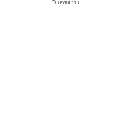
เปรียบเทียบ