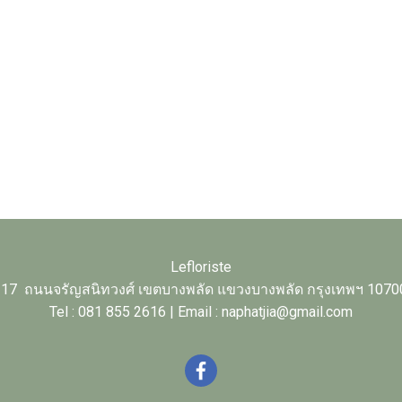
Lefloriste
17 ถนนจรัญสนิทวงศ์ เขตบางพลัด แขวงบางพลัด กรุงเทพฯ 1070
Tel : 081 855 2616 | Email : naphatjia@gmail.com