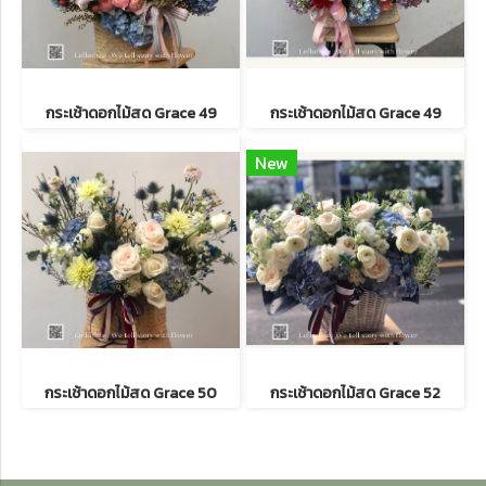
กระเช้าดอกไม้สด Grace 49
กระเช้าดอกไม้สด Grace 49
New
กระเช้าดอกไม้สด Grace 50
กระเช้าดอกไม้สด Grace 52