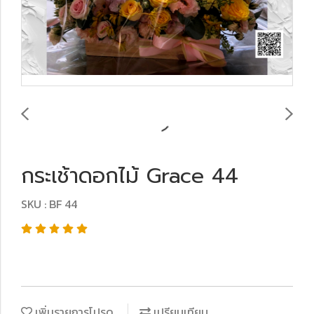
กระเช้าดอกไม้ Grace 44
SKU : BF 44
เพิ่มรายการโปรด
เปรียบเทียบ