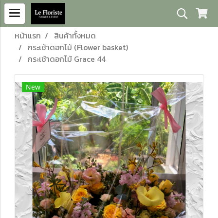
หน้าแรก
สินค้าทั้งหมด
กระเช้าดอกไม้ (Flower basket)
กระเช้าดอกไม้ Grace 44
New