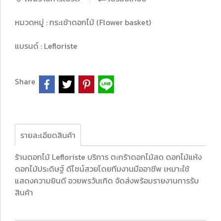
หมวดหมู่ :
กระเช้าดอกไม้ (Flower basket)
แบรนด์ :
Lefloriste
Share
รายละเอียดสินค้า
ร้านดอกไม้ Lefloriste บริการ ตะกร้าดอกไม้สด ดอกไม้แห้ง
ดอกไม้ประดิษฐ์ ดีไซน์สวยโดยทีมงานมืออาชีพ เหมาะใช้
แสดงความยินดี อวยพรวันเกิด จัดส่งพร้อมรายงานการรับ
สินค้า