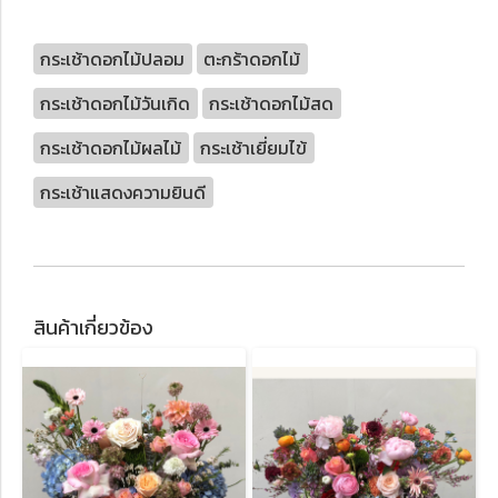
กระเช้าดอกไม้ปลอม
ตะกร้าดอกไม้
กระเช้าดอกไม้วันเกิด
กระเช้าดอกไม้สด
กระเช้าดอกไม้ผลไม้
กระเช้าเยี่ยมไข้
กระเช้าแสดงความยินดี
สินค้าเกี่ยวข้อง