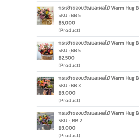
กระเช้าของขวัญและผลไม้ Warm Hug Bas
SKU : BB 5
฿5,000
(Product)
กระเช้าของขวัญและผลไม้ Warm Hug Bas
SKU : ฺฺBB 5
฿2,500
(Product)
กระเช้าของขวัญและผลไม้ Warm Hug Bas
SKU : BB 3
฿3,000
(Product)
กระเช้าของขวัญและผลไม้ Warm Hug Bas
SKU : ฺฺ BB 2
฿3,000
(Product)