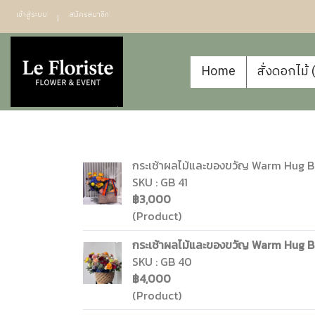
เข้าสู่ระบบ
สมัครสมาชิก
Home
สั่งดอกไม้
กระเช้าผลไม้และของขวัญ Warm Hug Bas
SKU : GB 41
฿3,000
(Product)
กระเช้าผลไม้และของขวัญ Warm Hug Ba
SKU : GB 40
฿4,000
(Product)