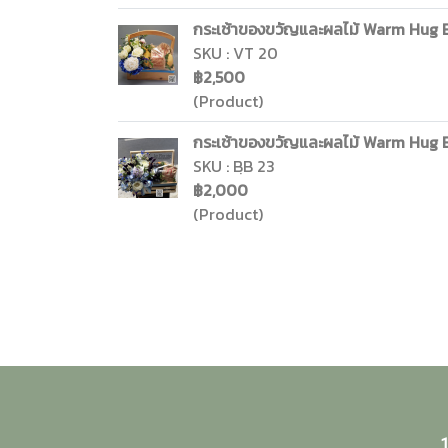
กระเช้าของขวัญและผลไม้ Warm Hug Ba
SKU : VT 20
฿2,500
(Product)
กระเช้าของขวัญและผลไม้ Warm Hug Ba
SKU : BฺB 23
฿2,000
(Product)
1