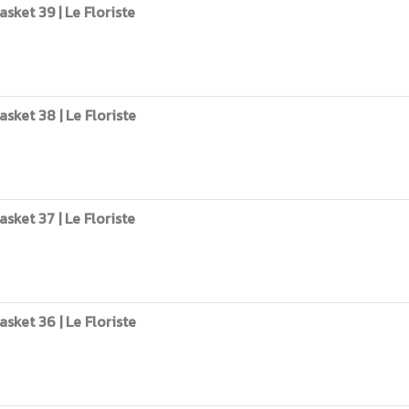
ket 39 | Le Floriste
ket 38 | Le Floriste
ket 37 | Le Floriste
ket 36 | Le Floriste