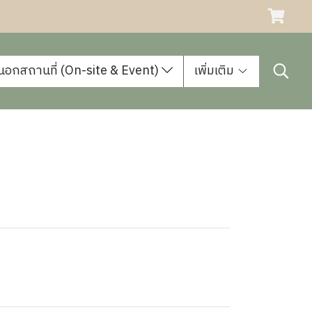
นอกสถานที่ (On-site & Event)
เพิ่มเติม