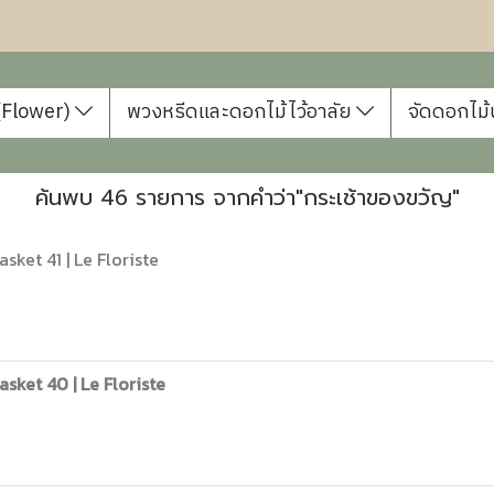
 (Flower)
พวงหรีดและดอกไม้ไว้อาลัย
จัดดอกไม้
ค้นพบ 46 รายการ จากคำว่า"กระเช้าของขวัญ"
ket 41 | Le Floriste
sket 40 | Le Floriste