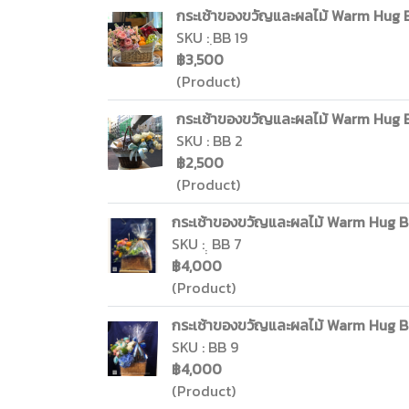
กระเช้าของขวัญและผลไม้ Warm Hug Ba
SKU : ฺBB 19
฿3,500
(Product)
กระเช้าของขวัญและผลไม้ Warm Hug Ba
SKU : BB 2
฿2,500
(Product)
กระเช้าของขวัญและผลไม้ Warm Hug Ba
SKU : ฺฺ BB 7
฿4,000
(Product)
กระเช้าของขวัญและผลไม้ Warm Hug Bas
SKU : BB 9
฿4,000
(Product)