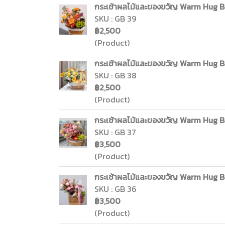
กระเช้าผลไม้และของขวัญ Warm Hug Bas
SKU : GB 39
฿2,500
(Product)
กระเช้าผลไม้และของขวัญ Warm Hug Bas
SKU : GB 38
฿2,500
(Product)
กระเช้าผลไม้และของขวัญ Warm Hug Bas
SKU : GB 37
฿3,500
(Product)
กระเช้าผลไม้และของขวัญ Warm Hug Bas
SKU : GB 36
฿3,500
(Product)