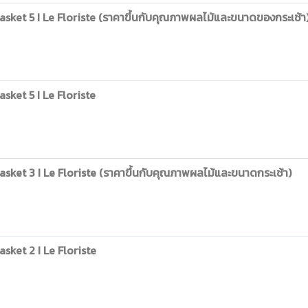
ket 5 I Le Floriste (ราคาขึ้นกับคุณภาพผลไม้และขนาดของกระเช้า
ket 5 I Le Floriste
ket 3 I Le Floriste (ราคาขึ้นกับคุณภาพผลไม้และขนาดกระเช้า)
ket 2 I Le Floriste