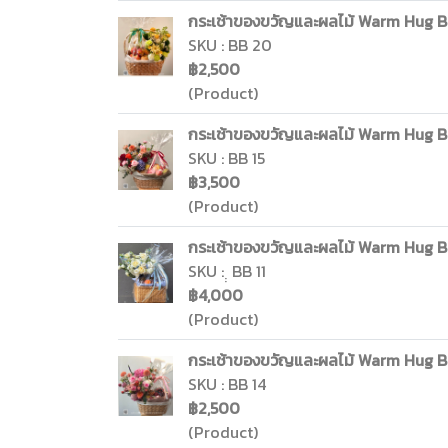
กระเช้าของขวัญและผลไม้ Warm Hug Bas
SKU : BB 20
฿2,500
(Product)
กระเช้าของขวัญและผลไม้ Warm Hug Bas
SKU : BB 15
฿3,500
(Product)
กระเช้าของขวัญและผลไม้ Warm Hug Bas
SKU : ฺฺ BB 11
฿4,000
(Product)
กระเช้าของขวัญและผลไม้ Warm Hug Bas
SKU : BB 14
฿2,500
(Product)