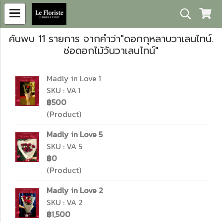
ค้นพบ 11 รายการ จากคำว่า"ดอกกุหลาบวาเลนไทน์.
ช่อดอกไม้วันวาเลนไทน์"
Madly in Love 1
SKU : VA 1
฿500
(Product)
Madly in Love 5
SKU : VA 5
฿0
(Product)
Madly in Love 2
SKU : VA 2
฿1,500