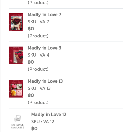
(Product)
Madly in Love 7
SKU : VA 7
฿0
(Product)
Madly in Love 3
SKU : VA 4
฿0
(Product)
Madly in Love 13
SKU : VA 13
฿0
(Product)
Madly in Love 12
SKU : VA 12
฿0