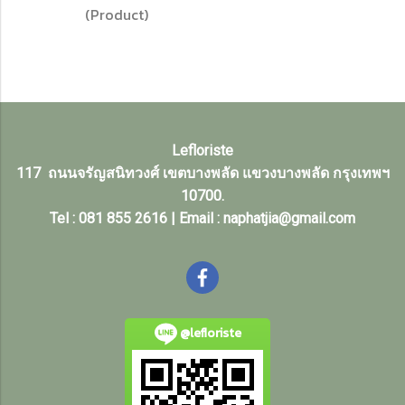
(Product)
Lefloriste
117 ถนนจรัญสนิทวงศ์ เขตบางพลัด แขวงบางพลัด กรุงเทพฯ
10700.
Tel : 081 855 2616 | Email : naphatjia@gmail.com
@lefloriste