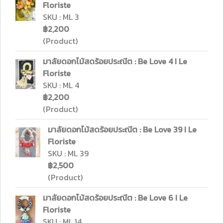
Floriste
SKU : ML 3
฿2,200
(Product)
มาลัยดอกไม้สดร้อยประณีต : Be Love 4 I Le
Floriste
SKU : ML 4
฿2,200
(Product)
มาลัยดอกไม้สดร้อยประณีต : Be Love 39 I Le
Floriste
SKU : ML 39
฿2,500
(Product)
มาลัยดอกไม้สดร้อยประณีต : Be Love 6 I Le
Floriste
SKU : ML 14