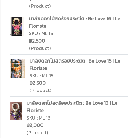
(Product)
มาลัยดอกไม้สดร้อยประณีต : Be Love 16 I Le
Floriste
SKU : ML 16
฿2,500
(Product)
มาลัยดอกไม้สดร้อยประณีต : Be Love 15 I Le
Floriste
SKU : ML 15
฿2,500
(Product)
มาลัยดอกไม้สดร้อยประณีต : Be Love 13 I Le
Floriste
SKU : ML 13
฿2,000
(Product)