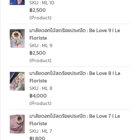
SKU : ML 10
฿2,500
(Product)
มาลัยดอกไม้สดร้อยประณีต : Be Love 9 I Le
Floriste
SKU : ML 9
฿2,500
(Product)
มาลัยดอกไม้สดร้อยประณีต : Be Love 8 I Le
Floriste
SKU : ML 8
฿4,000
(Product)
มาลัยดอกไม้สดร้อยประณีต : Be Love 7 I Le
Floriste
SKU : ML 7
฿1,800