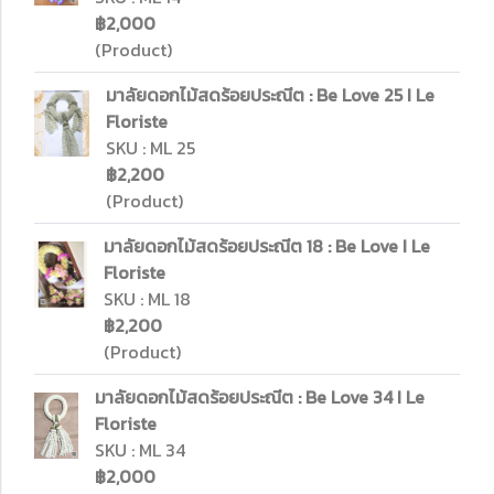
฿2,000
(Product)
มาลัยดอกไม้สดร้อยประณีต : Be Love 25 I Le
Floriste
SKU : ML 25
฿2,200
(Product)
มาลัยดอกไม้สดร้อยประณีต 18 : Be Love I Le
Floriste
SKU : ML 18
฿2,200
(Product)
มาลัยดอกไม้สดร้อยประณีต : Be Love 34 I Le
Floriste
SKU : ML 34
฿2,000