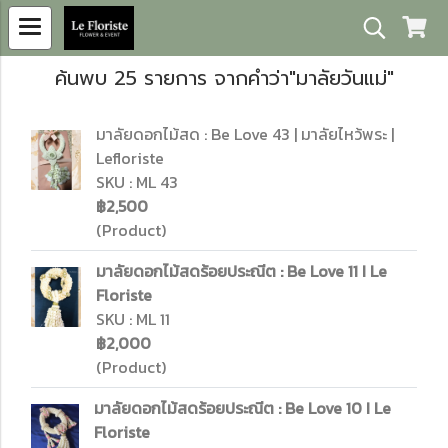
ค้นพบ 25 รายการ จากคำว่า"มาลัยวันแม่"
มาลัยดอกไม้สด : Be Love 43 | มาลัยไหว้พระ |
Lefloriste
SKU : ML 43
฿2,500
(Product)
มาลัยดอกไม้สดร้อยประณีต : Be Love 11 I Le
Floriste
SKU : ML 11
฿2,000
(Product)
มาลัยดอกไม้สดร้อยประณีต : Be Love 10 I Le
Floriste