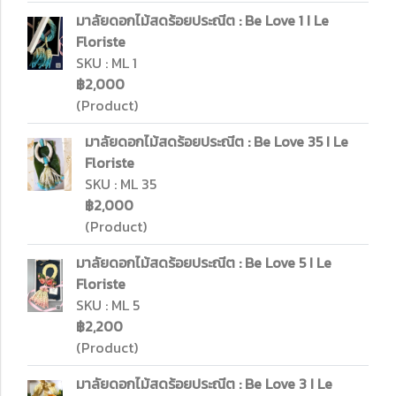
มาลัยดอกไม้สดร้อยประณีต : Be Love 1 I Le
Floriste
SKU : ML 1
฿2,000
(Product)
มาลัยดอกไม้สดร้อยประณีต : Be Love 35 I Le
Floriste
SKU : ML 35
฿2,000
(Product)
มาลัยดอกไม้สดร้อยประณีต : Be Love 5 I Le
Floriste
SKU : ML 5
฿2,200
(Product)
มาลัยดอกไม้สดร้อยประณีต : Be Love 3 I Le