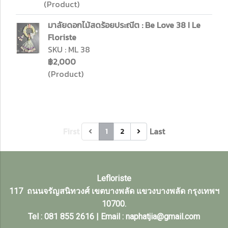
(Product)
มาลัยดอกไม้สดร้อยประณีต : Be Love 38 I Le
Floriste
SKU : ML 38
฿2,000
(Product)
First
Last
1
2
Lefloriste
117 ถนนจรัญสนิทวงศ์ เขตบางพลัด แขวงบางพลัด กรุงเทพฯ
10700.
Tel : 081 855 2616 | Email : naphatjia@gmail.com