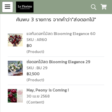
ค้นพบ 3 รายการ จากคำว่า"ส่งดอกไม้"
แจกันดอกไม้สด Blooming Elegance 60
SKU : AR60
฿0
(Product)
ช่อดอกไม้สด Blooming Elegance 29
SKU : BU 29
฿2,500
(Product)
May, Peony is Coming !
30 เม.ย 2568
(Content)