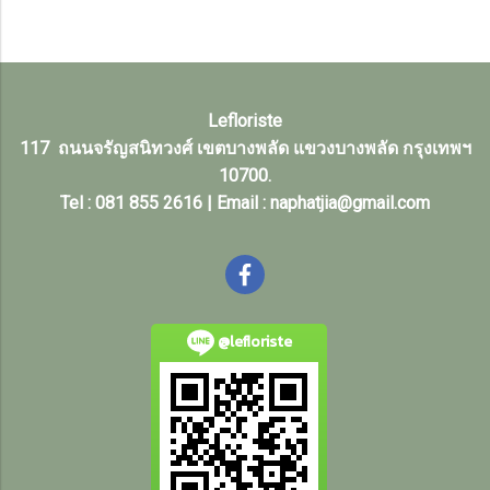
Lefloriste
117 ถนนจรัญสนิทวงศ์ เขตบางพลัด แขวงบางพลัด กรุงเทพฯ
10700.
Tel : 081 855 2616 | Email : naphatjia@gmail.com
@lefloriste