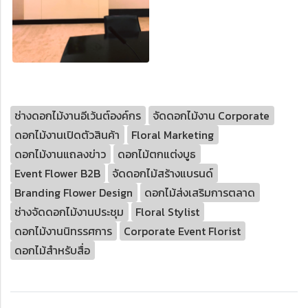
ช่างดอกไม้งานอีเว้นต์องค์กร
จัดดอกไม้งาน Corporate
ดอกไม้งานเปิดตัวสินค้า
Floral Marketing
ดอกไม้งานแถลงข่าว
ดอกไม้ตกแต่งบูธ
Event Flower B2B
จัดดอกไม้สร้างแบรนด์
Branding Flower Design
ดอกไม้ส่งเสริมการตลาด
ช่างจัดดอกไม้งานประชุม
Floral Stylist
ดอกไม้งานนิทรรศการ
Corporate Event Florist
ดอกไม้สำหรับสื่อ