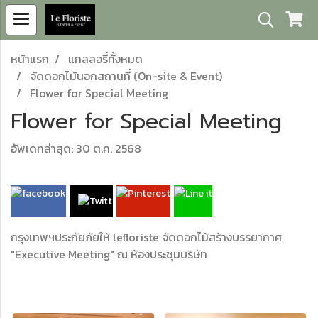
หน้าแรก
แกลลอรี่ทั้งหมด
จัดดอกไม้นอกสถานที่ (On-site & Event)
Flower for Special Meeting
Flower for Special Meeting
อัพเดทล่าสุด: 30 ต.ค. 2568
กรุงเทพฯประกัยภัยให้ lefloriste จัดดอกไม้สร้างบรรยากาศ
"Executive Meeting" ณ ห้องประชุมบริษัท