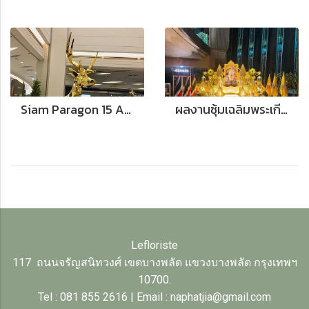
Siam Paragon 15 Aniversary
ผลงานซุ้มเฉลิมพระเกียรติพระบรมวงศานุวงศ์ ณ ห้างสรรพสินค้า ICON SIAM
Lefloriste
117 ถนนจรัญสนิทวงศ์ เขตบางพลัด แขวงบางพลัด กรุงเทพฯ
10700.
Tel : 081 855 2616 | Email : naphatjia@gmail.com