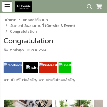
หน้าแรก
แกลลอรี่ทั้งหมด
จัดดอกไม้นอกสถานที่ (On-site & Event)
Congratulation
Congratulation
อัพเดทล่าสุด: 30 ต.ค. 2568
ความยินดีในวันสำคัญ ความประทับใจคนสำคัญ