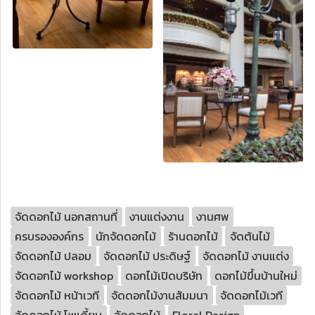
จัดดอกไม้ นอกสถานที่
งานแต่งงาน
งานศพ
ครบรององค์กร
นักจัดดอกไม้
ร้านดอกไม้
จัดต้นไม้
จัดดอกไม้ ปลอม
จัดดอกไม้ ประดิษฐ์
จัดดอกไม้ งานแต่ง
จัดดอกไม้ workshop
ดอกไม้เปิดบริษัท
ดอกไม้ขึ้นบ้านใหม่
จัดดอกไม้ หน้าเวที
จัดดอกไม้งานสัมมนา
จัดดอกไม้เวที