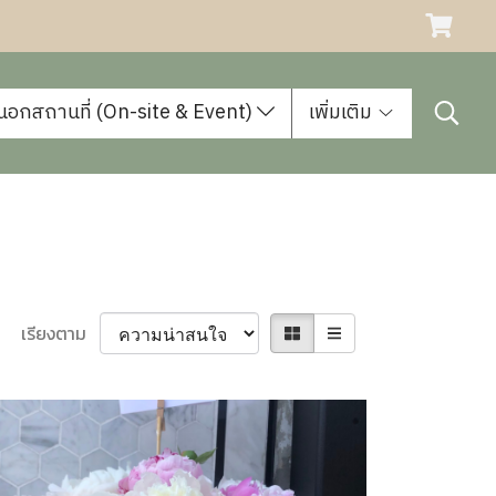
นอกสถานที่ (On-site & Event)
เพิ่มเติม
เรียงตาม