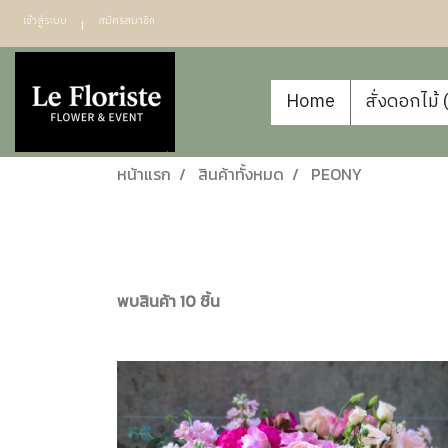
เข้าสู่ระบบ
สมัครสมาชิก
Home
สั่งดอกไม้
หน้าแรก
สินค้าทั้งหมด
PEONY
พบสินค้า 10 ชิ้น