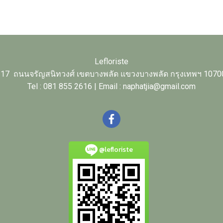
Lefloriste
17 ถนนจรัญสนิทวงศ์ เขตบางพลัด แขวงบางพลัด กรุงเทพฯ 1070
Tel : 081 855 2616 | Email : naphatjia@gmail.com
@lefloriste