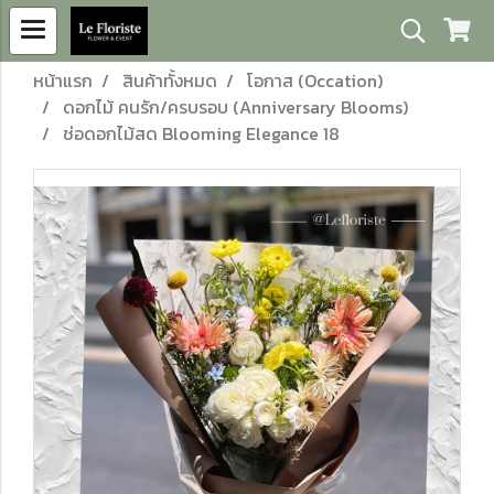
หน้าแรก
สินค้าทั้งหมด
โอกาส (Occation)
ดอกไม้ คนรัก/ครบรอบ (Anniversary Blooms)
ช่อดอกไม้สด Blooming Elegance 18