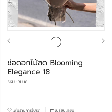
ช่อดอกไม้สด Blooming
Elegance 18
SKU : BU 18
เพิ่มรายการโปรด
เปรียบเทียบ