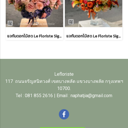
แจกันดอกไม้สด Le Floriste Signature Vases No. 37 (พรีเมียม)
แจกันดอกไม้สด Le Floriste Signature Vases No. 59 (พรีเมียม)
Lefloriste
117 ถนนจรัญสนิทวงศ์ เขตบางพลัด แขวงบางพลัด กรุงเทพฯ
10700.
Tel : 081 855 2616 | Email : naphatjia@gmail.com