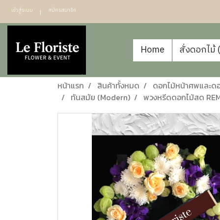
เข้าสู่ระบบ
สมัครสมาชิก
Home
สั่งดอกไม้
หน้าแรก
สินค้าทั้งหมด
ดอกไม้หน้าศพและดอก
ทันสมัย (Modern)
พวงหรีดดอกไม้สด REMEM