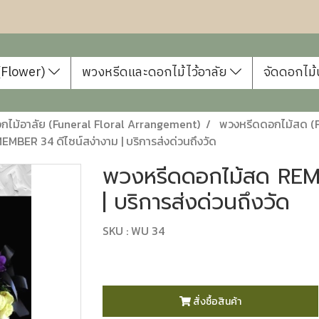
 (Flower)
พวงหรีดและดอกไม้ไว้อาลัย
จัดดอกไม้
ไม้อาลัย (Funeral Floral Arrangement)
พวงหรีดดอกไม้สด (F
BER 34 ดีไซน์สง่างาม | บริการส่งด่วนถึงวัด
พวงหรีดดอกไม้สด REM
| บริการส่งด่วนถึงวัด
SKU : WU 34
สั่งซื้อสินค้า