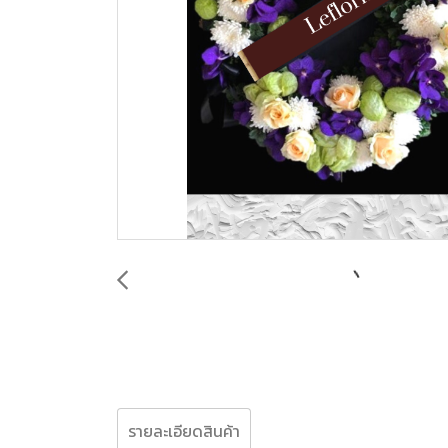
รายละเอียดสินค้า