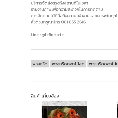
บริการจัดส่งตรงถึงสถานที่ในเวลา
รายงานภาพเพื่อความสะดวกในการติดตาม
การจัดดอกไม้ที่สื่อถึงความสง่างามและเคารพในทุก
สั่งด่วนกรุณาโทร 081 855 2616
Line : @leflorisrte
พวงหรีด
พวงหรีดดอกไม้สด
พวงหรีดดอกไม้ป
สินค้าเกี่ยวข้อง