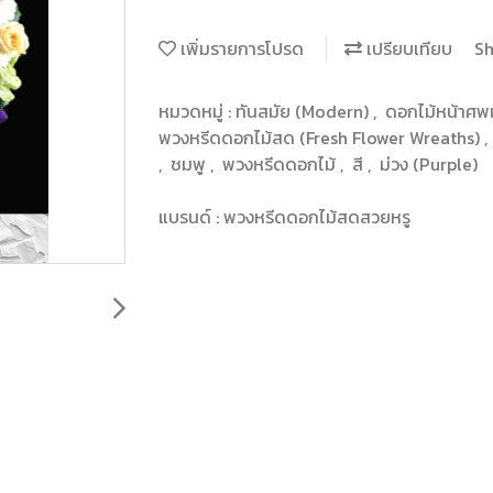
เพิ่มรายการโปรด
เปรียบเทียบ
Sh
หมวดหมู่ :
ทันสมัย (Modern)
,
ดอกไม้หน้าศพ
พวงหรีดดอกไม้สด (Fresh Flower Wreaths)
,
,
ชมพู
,
พวงหรีดดอกไม้
,
สี
,
ม่วง (Purple)
แบรนด์ :
พวงหรีดดอกไม้สดสวยหรู