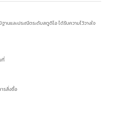
ฐานและประณีตระดับสตูดิโอ ได้รับความไว้วางใจ
ที่
รสั่งซื้อ