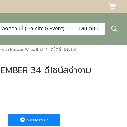
นอกสถานที่ (On-site & Event)
เพิ่มเติม
resh Flower Wreaths)
สไตล์ (Style)
EMBER 34 ดีไซน์สง่างาม
Message Us