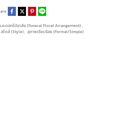
are
และดอกไม้อาลัย (Funeral Floral Arrangement)
,
สไตล์ (Style)
,
สุภาพเรียบร้อย (Formal/Simple)