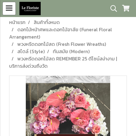
หน้าแรก
สินค้าทั้งหมด
ดอกไม้หน้าศพและดอกไม้อาลัย (Funeral Floral
Arrangement)
พวงหรีดดอกไม้สด (Fresh Flower Wreaths)
สไตล์ (Style)
ทันสมัย (Modern)
พวงหรีดดอกไม้สด REMEMBER 25 ดีไซน์สง่างาม |
บริการส่งด่วนถึงวัด