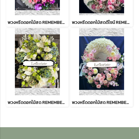
พวงหรีดดอกไม้สด REMEMBER 58 ดีไซน์สง่างาม | บริการส่งด่วนถึงวัด
พวงหรีดดอกไม้สดดีไซน์ REMEMBER 67 สง่างาม | บริการส่งด่วนถึงวัด
พวงหรีดดอกไม้สด REMEMBER 56 ดีไซน์สง่างาม | บริการส่งด่วนถึงวัด
พวงหรีดดอกไม้สด REMEMBER 60 ดีไซน์สง่างาม | บริการส่งด่วนถึงวัด