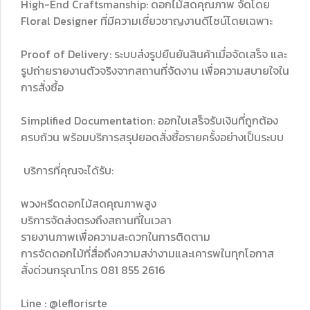
High-End Craftsmanship: ดอกไม้สดคุณภาพ จัดโดย
Floral Designer ที่มีความเชี่ยวชาญงานดีไซน์โดยเฉพาะ
Proof of Delivery: ระบบส่งรูปยืนยันสินค้าเมื่อจัดเสร็จ และ
รูปถ่ายรายงานตัวจริงจากสถานที่จัดงาน เพื่อความสบายใจใน
การสั่งซื้อ
Simplified Documentation: ออกใบเสร็จรับเงินที่ถูกต้อง
ครบถ้วน พร้อมบริการสรุปยอดสั่งซื้อรายครั้งอย่างเป็นระบบ
บริการที่คุณจะได้รับ:
พวงหรีดดอกไม้สดคุณภาพสูง
บริการจัดส่งตรงถึงสถานที่ในเวลา
รายงานภาพเพื่อความสะดวกในการติดตาม
การจัดดอกไม้ที่สื่อถึงความสง่างามและเคารพในทุกโอกาส
สั่งด่วนกรุณาโทร 081 855 2616
Line : @leflorisrte