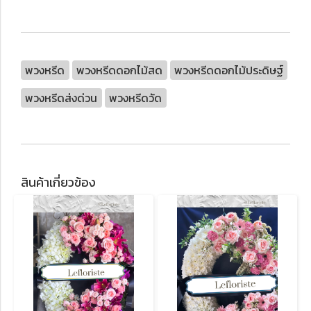
พวงหรีด
พวงหรีดดอกไม้สด
พวงหรีดดอกไม้ประดิษฐ์
พวงหรีดส่งด่วน
พวงหรีดวัด
สินค้าเกี่ยวข้อง