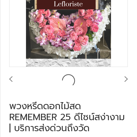
พวงหรีดดอกไม้สด
REMEMBER 25 ดีไซน์สง่างาม
| บริการส่งด่วนถึงวัด