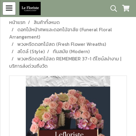
หน้าแรก
สินค้าทั้งหมด
ดอกไม้หน้าศพและดอกไม้อาลัย (Funeral Floral
Arrangement)
พวงหรีดดอกไม้สด (Fresh Flower Wreaths)
สไตล์ (Style)
ทันสมัย (Modern)
พวงหรีดดอกไม้สด REMEMBER 37-1 ดีไซน์สง่างาม |
บริการส่งด่วนถึงวัด