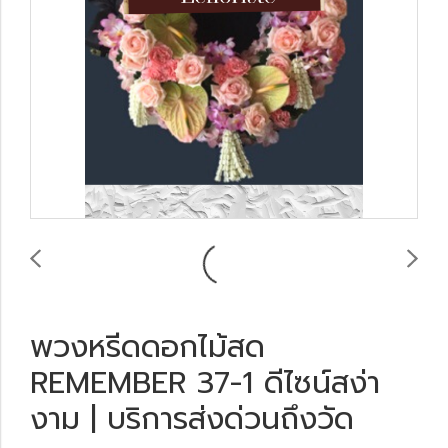
พวงหรีดดอกไม้สด
REMEMBER 37-1 ดีไซน์สง่า
งาม | บริการส่งด่วนถึงวัด