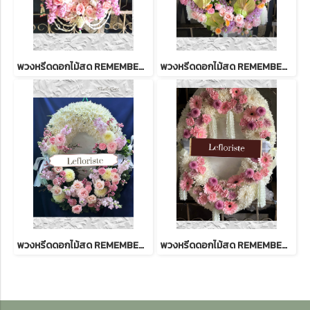
พวงหรีดดอกไม้สด REMEMBER 37
พวงหรีดดอกไม้สด REMEMBER 38 ดีไซน์สง่างาม | บริการส่งด่วนถึงวัด
พวงหรีดดอกไม้สด REMEMBER 60 ดีไซน์สง่างาม | บริการส่งด่วนถึงวัด
พวงหรีดดอกไม้สด REMEMBER 39 ดีไซน์สง่างาม | บริการส่งด่วนถึงวัด