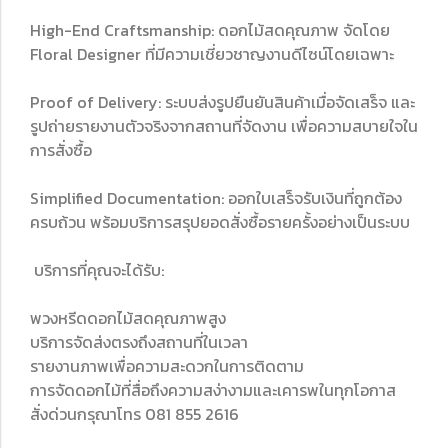
High-End Craftsmanship: ดอกไม้สดคุณภาพ จัดโดย
Floral Designer ที่มีความเชี่ยวชาญงานดีไซน์โดยเฉพาะ
Proof of Delivery: ระบบส่งรูปยืนยันสินค้าเมื่อจัดเสร็จ และ
รูปถ่ายรายงานตัวจริงจากสถานที่จัดงาน เพื่อความสบายใจใน
การสั่งซื้อ
Simplified Documentation: ออกใบเสร็จรับเงินที่ถูกต้อง
ครบถ้วน พร้อมบริการสรุปยอดสั่งซื้อรายครั้งอย่างเป็นระบบ
บริการที่คุณจะได้รับ:
พวงหรีดดอกไม้สดคุณภาพสูง
บริการจัดส่งตรงถึงสถานที่ในเวลา
รายงานภาพเพื่อความสะดวกในการติดตาม
การจัดดอกไม้ที่สื่อถึงความสง่างามและเคารพในทุกโอกาส
สั่งด่วนกรุณาโทร 081 855 2616