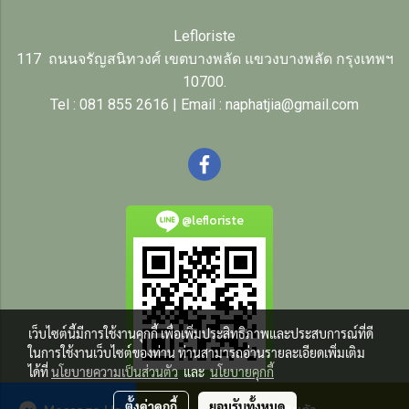
Lefloriste
117 ถนนจรัญสนิทวงศ์ เขตบางพลัด แขวงบางพลัด กรุงเทพฯ
10700.
Tel : 081 855 2616 | Email : naphatjia@gmail.com
@lefloriste
เว็บไซต์นี้มีการใช้งานคุกกี้ เพื่อเพิ่มประสิทธิภาพและประสบการณ์ที่ดี
ในการใช้งานเว็บไซต์ของท่าน ท่านสามารถอ่านรายละเอียดเพิ่มเติม
ได้ที่
นโยบายความเป็นส่วนตัว
และ
นโยบายคุกกี้
ตั้งค่าคุกกี้
ยอมรับทั้งหมด