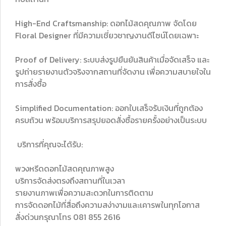
High-End Craftsmanship: ดอกไม้สดคุณภาพ จัดโดย
Floral Designer ที่มีความเชี่ยวชาญงานดีไซน์โดยเฉพาะ
Proof of Delivery: ระบบส่งรูปยืนยันสินค้าเมื่อจัดเสร็จ และ
รูปถ่ายรายงานตัวจริงจากสถานที่จัดงาน เพื่อความสบายใจใน
การสั่งซื้อ
Simplified Documentation: ออกใบเสร็จรับเงินที่ถูกต้อง
ครบถ้วน พร้อมบริการสรุปยอดสั่งซื้อรายครั้งอย่างเป็นระบบ
บริการที่คุณจะได้รับ:
พวงหรีดดอกไม้สดคุณภาพสูง
บริการจัดส่งตรงถึงสถานที่ในเวลา
รายงานภาพเพื่อความสะดวกในการติดตาม
การจัดดอกไม้ที่สื่อถึงความสง่างามและเคารพในทุกโอกาส
สั่งด่วนกรุณาโทร 081 855 2616