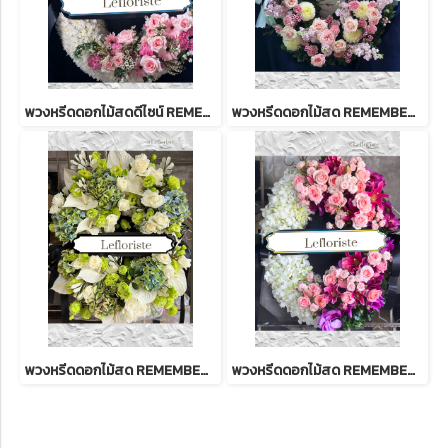
พวงหรีดดอกไม้สดดีไซน์ REMEMBER 67 สง่างาม | บริการส่งด่วนถึงวัด
พวงหรีดดอกไม้สด REMEMBER 60 ดีไซน์สง่างาม | บริการส่งด่วนถึงวัด
พวงหรีดดอกไม้สด REMEMBER 56 ดีไซน์สง่างาม | บริการส่งด่วนถึงวัด
พวงหรีดดอกไม้สด REMEMBER 58 ดีไซน์สง่างาม | บริการส่งด่วนถึงวัด