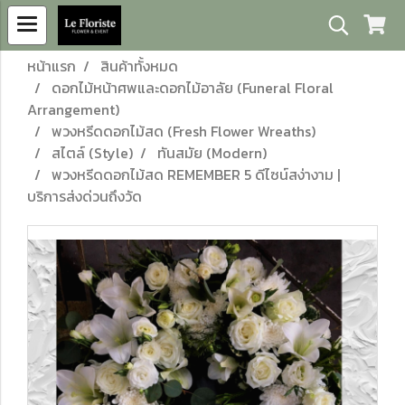
หน้าแรก
สินค้าทั้งหมด
ดอกไม้หน้าศพและดอกไม้อาลัย (Funeral Floral
Arrangement)
พวงหรีดดอกไม้สด (Fresh Flower Wreaths)
สไตล์ (Style)
ทันสมัย (Modern)
พวงหรีดดอกไม้สด REMEMBER 5 ดีไซน์สง่างาม |
บริการส่งด่วนถึงวัด