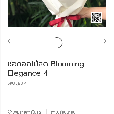
ช่อดอกไม้สด Blooming
Elegance 4
SKU : ฺBU 4
เพิ่มรายการโปรด
เปรียบเทียบ