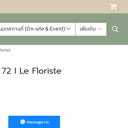
นอกสถานที่ (On-site & Event)
เพิ่มเติม
ions)
72 I Le Floriste
Message Us