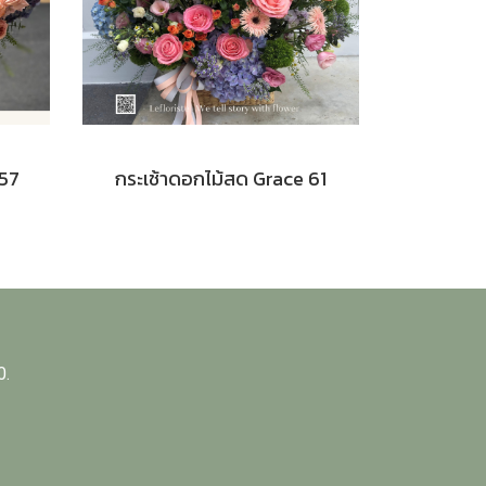
 57
กระเช้าดอกไม้สด Grace 61
0.