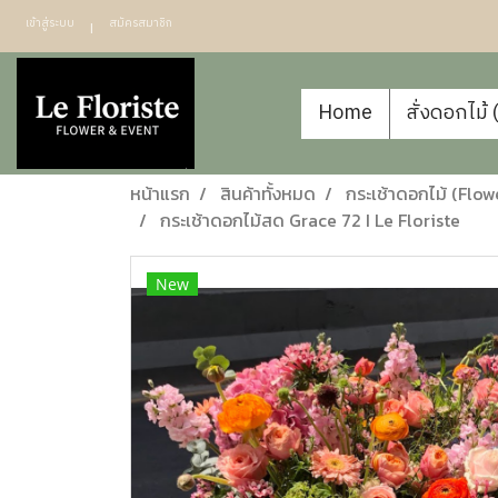
เข้าสู่ระบบ
สมัครสมาชิก
Home
สั่งดอกไม้
หน้าแรก
สินค้าทั้งหมด
กระเช้าดอกไม้ (Flow
กระเช้าดอกไม้สด Grace 72 I Le Floriste
New