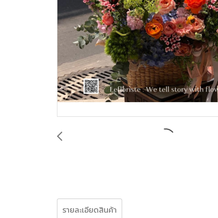
รายละเอียดสินค้า