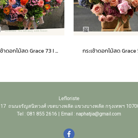
กระเช้าดอกไม้สด Grace 73 I Le Floriste
กระเช้าดอกไม้สด Grace
Lefloriste
17 ถนนจรัญสนิทวงศ์ เขตบางพลัด แขวงบางพลัด กรุงเทพฯ 1070
Tel : 081 855 2616 | Email : naphatjia@gmail.com