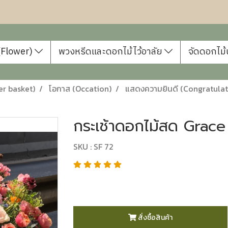
 (Flower)
พวงหรีดและดอกไม้ไว้อาลัย
จัดดอกไม้
er basket)
โอกาส (Occation)
แสดงความยินดี (Congratulat
กระเช้าดอกไม้สด Grace 
SKU : SF 72
สั่งซื้อสินค้า