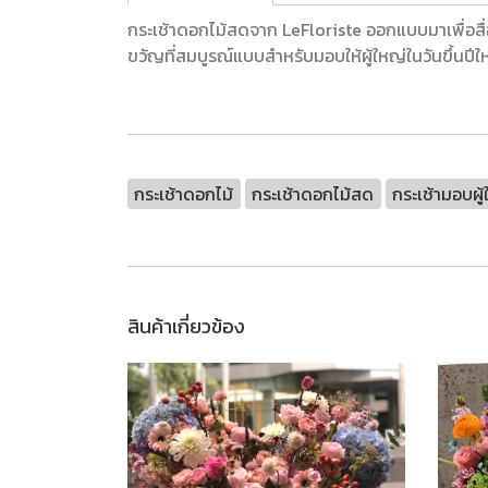
กระเช้าดอกไม้สดจาก LeFloriste ออกแบบมาเพื่อสื
ขวัญที่สมบูรณ์แบบสำหรับมอบให้ผู้ใหญ่ในวันขึ้นปีใหม
กระเช้าดอกไม้
กระเช้าดอกไม้สด
กระเช้ามอบผู้
สินค้าเกี่ยวข้อง