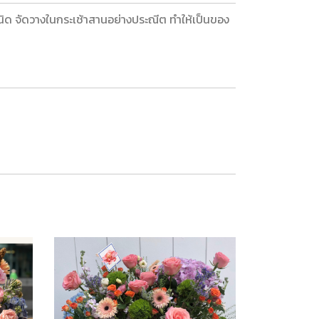
ด จัดวางในกระเช้าสานอย่างประณีต ทำให้เป็นของ