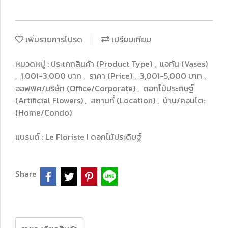
เพิ่มรายการโปรด
เปรียบเทียบ
หมวดหมู่ :
ประเภทสินค้า (Product Type)
,
แจกัน (Vases)
,
1,001-3,000 บาท
,
ราคา (Price)
,
3,001-5,000 บาท
,
ออฟฟิศ/บริษัท (Office/Corporate)
,
ดอกไม้ประดิษฐ์
(Artificial Flowers)
,
สถานที่ (Location)
,
บ้าน/คอนโด:
(Home/Condo)
แบรนด์ :
Le Floriste I ดอกไม้ประดิษฐ์
Share