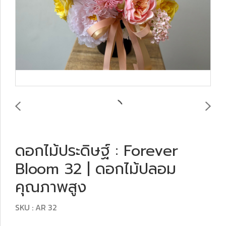
ดอกไม้ประดิษฐ์ : Forever
Bloom 32 | ดอกไม้ปลอม
คุณภาพสูง
SKU : AR 32