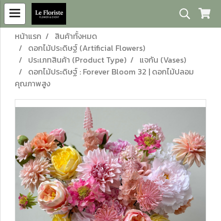
หน้าแรก
สินค้าทั้งหมด
ดอกไม้ประดิษฐ์ (Artificial Flowers)
ประเภทสินค้า (Product Type)
แจกัน (Vases)
ดอกไม้ประดิษฐ์ : Forever Bloom 32 | ดอกไม้ปลอม
คุณภาพสูง