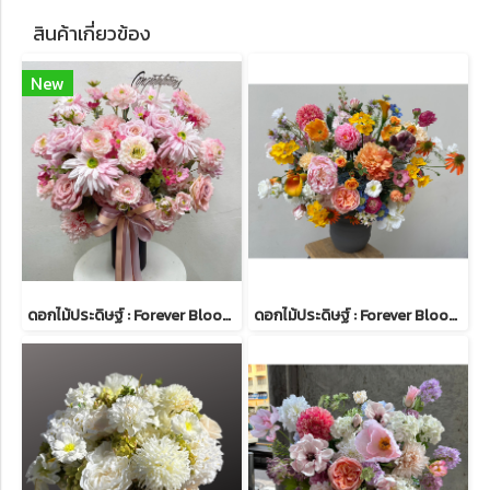
สินค้าเกี่ยวข้อง
New
ดอกไม้ประดิษฐ์ : Forever Bloom 37 | ดอกไม้ปลอมคุณภาพสูง
ดอกไม้ประดิษฐ์ : Forever Bloom 36 | ดอกไม้ปลอมคุณภาพสูง