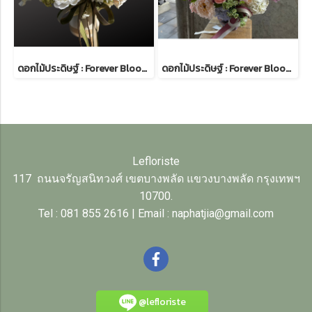
ดอกไม้ประดิษฐ์ : Forever Bloom 38 | ดอกไม้ปลอมคุณภาพสูง
ดอกไม้ประดิษฐ์ : Forever Bloom 35 | ดอกไม้ปลอมคุณภาพสูง
Lefloriste
117 ถนนจรัญสนิทวงศ์ เขตบางพลัด แขวงบางพลัด กรุงเทพฯ
10700.
Tel : 081 855 2616 | Email : naphatjia@gmail.com
@lefloriste