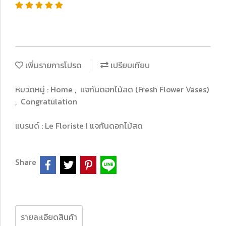
เพิ่มรายการโปรด
เปรียบเทียบ
หมวดหมู่ :
Home
,
แจกันดอกไม้สด (Fresh Flower Vases)
,
Congratulation
แบรนด์ :
Le Floriste I แจกันดอกไม้สด
Share
รายละเอียดสินค้า