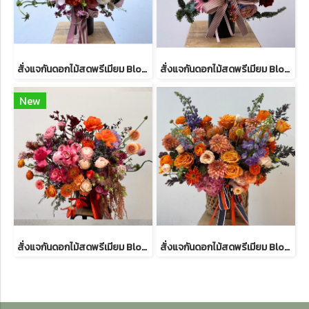
สั่งแจกันดอกไม้สดพรีเมียม Blooming Elegance 75 แสดงความยินดีองค์กร | Le Floriste
สั่งแจกันดอกไม้สดพรีเมียม Blooming Elegance 74 แสดงความยินดีองค์กร | Le Floriste
New
สั่งแจกันดอกไม้สดพรีเมียม Blooming Elegance 61 แสดงความยินดีองค์กร | Le Floriste
สั่งแจกันดอกไม้สดพรีเมียม Blooming Elegance 63 แสดงความยินดีองค์กร | Le Floriste