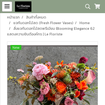
หน้าแรก
สินค้าทั้งหมด
แจกันดอกไม้สด (Fresh Flower Vases)
Home
สั่งแจกันดอกไม้สดพรีเมียม Blooming Elegance 62
แสดงความยินดีองค์กร | Le Floriste
New