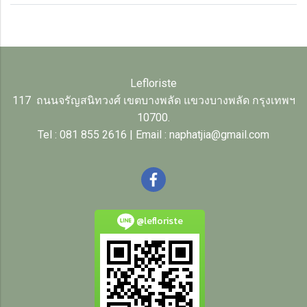
Lefloriste
117 ถนนจรัญสนิทวงศ์ เขตบางพลัด แขวงบางพลัด กรุงเทพฯ
10700.
Tel : 081 855 2616 | Email : naphatjia@gmail.com
@lefloriste