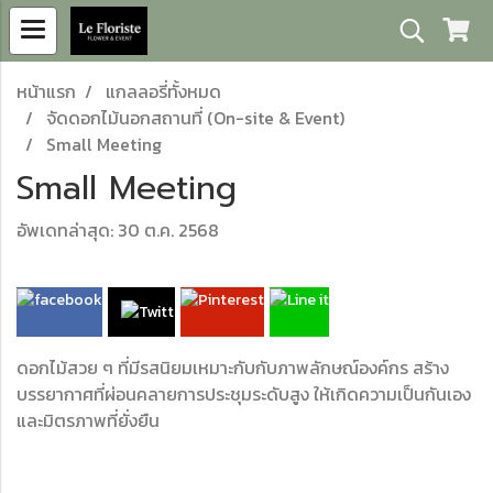
หน้าแรก
แกลลอรี่ทั้งหมด
จัดดอกไม้นอกสถานที่ (On-site & Event)
Small Meeting
Small Meeting
อัพเดทล่าสุด: 30 ต.ค. 2568
ดอกไม้สวย ๆ ที่มีรสนิยมเหมาะกับกับภาพลักษณ์องค์กร สร้าง
บรรยากาศที่ผ่อนคลายการประชุมระดับสูง ให้เกิดความเป็นกันเอง
และมิตรภาพที่ยั่งยืน