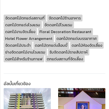
จัดดอกไม้ตกแต่งสถานที่
จัดดอกไม้ร้านอาหาร
ดอกไม้ตกแต่งโรงแรม
จัดดอกไม้โรงแรม
ดอกไม้งานจัดเลี้ยง
Floral Decoration Restaurant
Hotel Flower Arrangement
ดอกไม้ตกแต่งบรรยากาศ
จัดดอกไม้ประจำ
ดอกไม้ตกแต่งล็อบบี้
ดอกไม้ห้องจัดเลี้ยง
ช่างจัดดอกไม้งานโรงแรม
รับจัดดอกไม้รายสัปดาห์
ดอกไม้สำหรับร้านกาแฟ
ตกแต่งสถานที่จัดเลี้ยง
อัลบั้มเกี่ยวข้อง