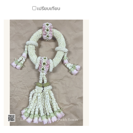
เปรียบเทียบ