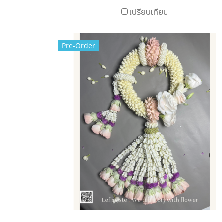
เปรียบเทียบ
Pre-Order