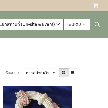
นอกสถานที่ (On-site & Event)
เพิ่มเติม
เรียงตาม