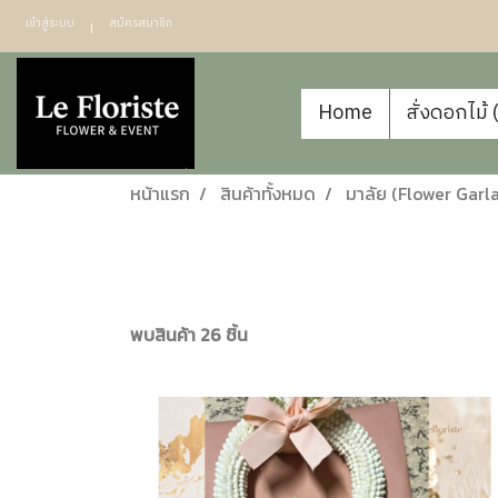
เข้าสู่ระบบ
สมัครสมาชิก
Home
สั่งดอกไม้
หน้าแรก
สินค้าทั้งหมด
มาลัย (Flower Garl
พบสินค้า 26 ชิ้น