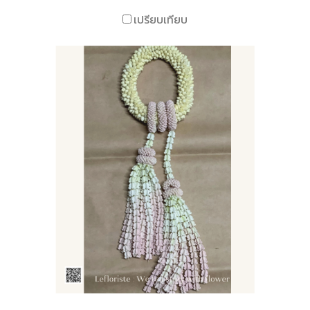
เปรียบเทียบ