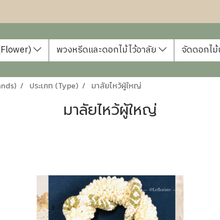
 (Flower)
พวงหรีดและดอกไม้ไว้อาลัย
จัดดอกไม้
ands)
ประเภท (Type)
มาลัยไหว้ผู้ใหญ่
มาลัยไหว้ผู้ใหญ่