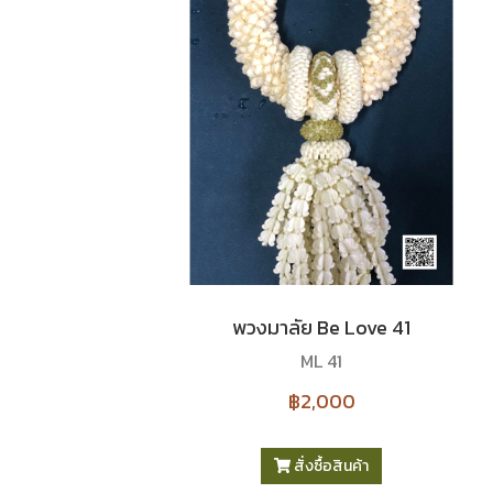
พวงมาลัย Be Love 41
ML 41
฿2,000
สั่งซื้อสินค้า