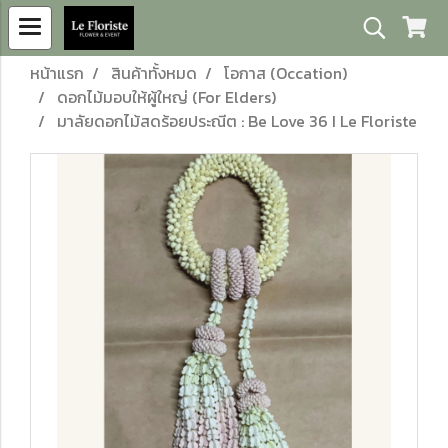
หน้าแรก
สินค้าทั้งหมด
โอกาส (Occation)
ดอกไม้มอบให้ผู้ใหญ่ (For Elders)
มาลัยดอกไม้สดร้อยประณีต : Be Love 36 I Le Floriste