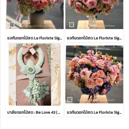
แจกันดอกไม้สด Le Floriste Signature Vases No.43 (พรีเมียม)I Peony Seasanal
แจกันดอกไม้สด Le Floriste Signature Vases No. 21 (พรีเมียม)
มาลัยดอกไม้สด : Be Love 43 | มาลัยไหว้พระ | Lefloriste
แจกันดอกไม้สด Le Floriste Signature Vases No. 37 (พรีเมียม)