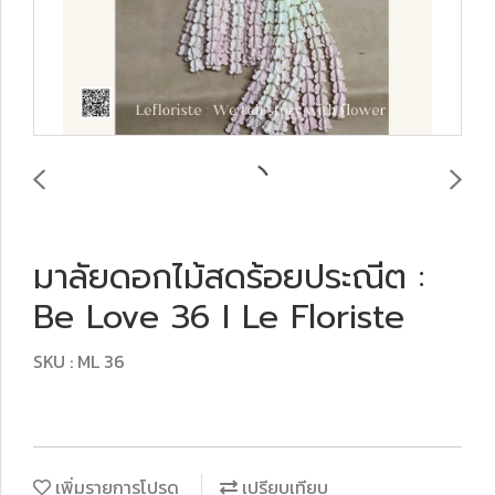
มาลัยดอกไม้สดร้อยประณีต :
Be Love 36 I Le Floriste
SKU : ML 36
เพิ่มรายการโปรด
เปรียบเทียบ