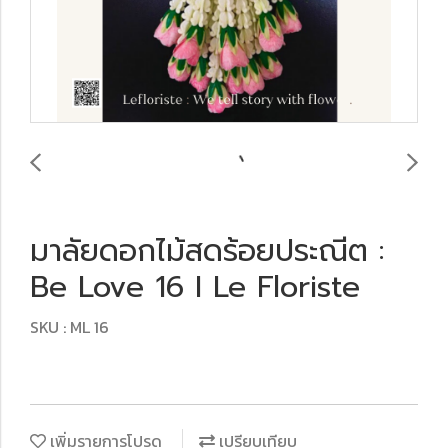
มาลัยดอกไม้สดร้อยประณีต :
Be Love 16 I Le Floriste
SKU : ML 16
เพิ่มรายการโปรด
เปรียบเทียบ