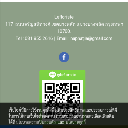
Lefloriste
117 ถนนจรัญสนิทวงศ์ เขตบางพลัด แขวงบางพลัด กรุงเทพฯ
10700.
Tel : 081 855 2616 | Email : naphatjia@gmail.com
@lefloriste
เว็บไซต์นี้มีการใช้งานคุกกี้ เพื่อเพิ่มประสิทธิภาพและประสบการณ์ที่ดี
ในการใช้งานเว็บไซต์ของท่าน ท่านสามารถอ่านรายละเอียดเพิ่มเติม
ได้ที่
นโยบายความเป็นส่วนตัว
และ
นโยบายคุกกี้