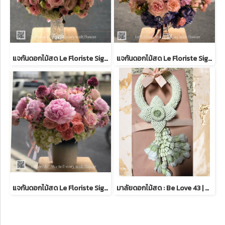
แจกันดอกไม้สด Le Floriste Signature Vases No. 21 (พรีเมียม)
แจกันดอกไม้สด Le Floriste Signature Vases No. 37 (พรีเมียม)
แจกันดอกไม้สด Le Floriste Signature Vases No.43 (พรีเมียม)I Peony Seasanal
มาลัยดอกไม้สด : Be Love 43 | มาลัยไหว้พระ | Lefloriste