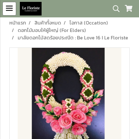
หน้าแรก
สินค้าทั้งหมด
โอกาส (Occation)
ดอกไม้มอบให้ผู้ใหญ่ (For Elders)
มาลัยดอกไม้สดร้อยประณีต : Be Love 16 I Le Floriste