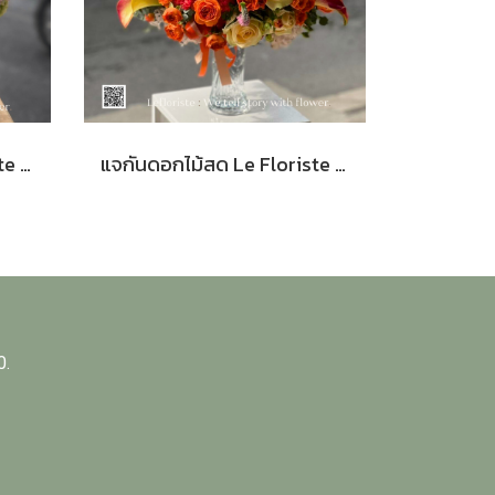
แจกันดอกไม้สด Le Floriste Signature Vases No.43 (พรีเมียม)I Peony Seasanal
แจกันดอกไม้สด Le Floriste Signature Vases No. 59 (พรีเมียม)
0.