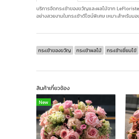
บริการจัดกระเช้าของขวัญและผลไม้จาก LeFloriste 
อย่างสวยงามในกระเช้าดีไซน์พิเศษ เหมาะสำหรับมอ
กระเช้าของขวัญ
กระเช้าผลไม้
กระเช้าเยี่ยมไข้
สินค้าเกี่ยวข้อง
New