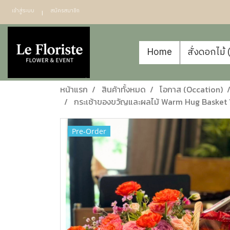
เข้าสู่ระบบ
สมัครสมาชิก
Home
สั่งดอกไม้
หน้าแรก
สินค้าทั้งหมด
โอกาส (Occation)
กระเช้าของขวัญและผลไม้ Warm Hug Basket 18
Pre-Order