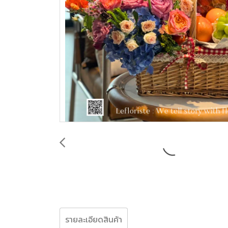
รายละเอียดสินค้า