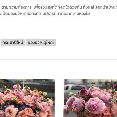
ตามความต้องการ เพื่อรวมสิ่งที่ดีที่สุดไว้ด้วยกัน ทั้งผลไม้สดนำเ
บเป็นของขวัญที่สื่อถึงความปรารถนาดีและความห่วงใย
กระเช้าปีใหม่
ของขวัญผู้ใหญ่