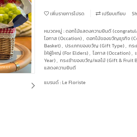
เพิ่มรายการโปรด
เปรียบเทียบ
Sh
หมวดหมู่ :
ดอกไม้แสดงความยินดี (congratul
โอกาส (Occation)
,
ดอกไม้ของขวัญธุรกิจ (C
Basket)
,
ประเภทของขวัญ (Gift Type)
,
กระ
ให้ผู้ใหญ่ (For Elders)
,
โอกาส (Occation)
,
Year)
,
กระเช้าของขวัญ/ผลไม้ (Gift & Fruit 
แสดงความยินดี
แบรนด์ :
Le Floriste