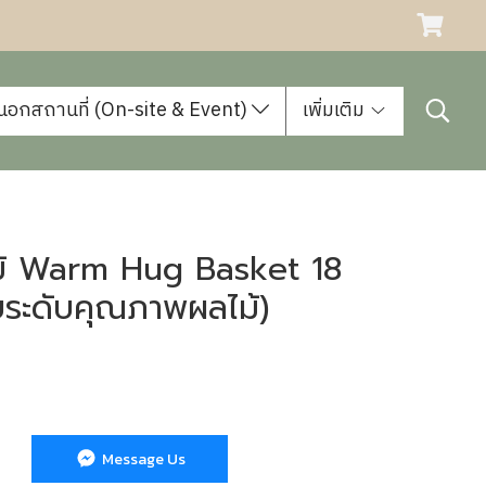
นอกสถานที่ (On-site & Event)
เพิ่มเติม
ม้ Warm Hug Basket 18
ับระดับคุณภาพผลไม้)
Message Us