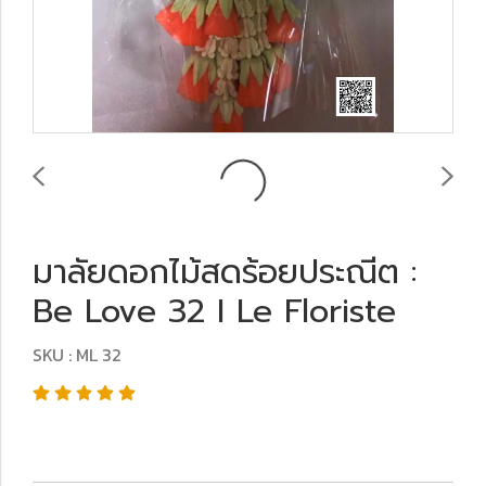
มาลัยดอกไม้สดร้อยประณีต :
Be Love 32 I Le Floriste
SKU : ML 32