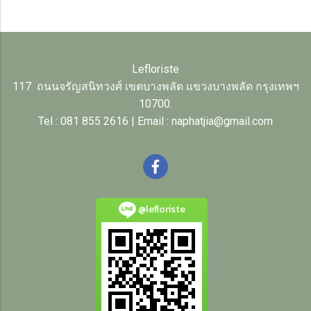
Lefloriste
117 ถนนจรัญสนิทวงศ์ เขตบางพลัด แขวงบางพลัด กรุงเทพฯ
10700.
Tel : 081 855 2616 | Email : naphatjia@gmail.com
@lefloriste