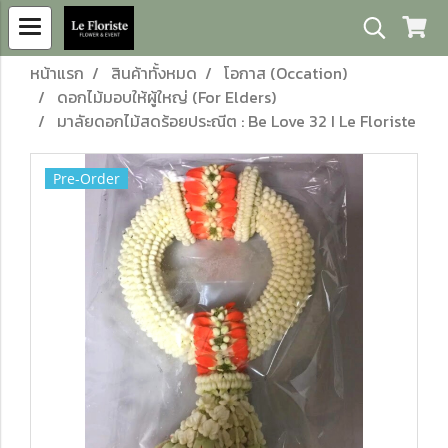
หน้าแรก
สินค้าทั้งหมด
โอกาส (Occation)
ดอกไม้มอบให้ผู้ใหญ่ (For Elders)
มาลัยดอกไม้สดร้อยประณีต : Be Love 32 I Le Floriste
Pre-Order