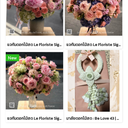
แจกันดอกไม้สด Le Floriste Signature Vases No.43 (พรีเมียม)I Peony Seasanal
แจกันดอกไม้สด Le Floriste Signature Vases No. 37 (พรีเมียม)
New
แจกันดอกไม้สด Le Floriste Signature Vases No. 21 (พรีเมียม)
มาลัยดอกไม้สด : Be Love 43 | มาลัยไหว้พระ | Lefloriste