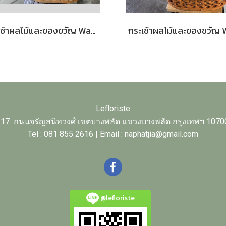
กระเช้าผลไม้และของขวัญ Warm Hug Basket 37 | Le Floriste
Lefloriste
17 ถนนจรัญสนิทวงศ์ เขตบางพลัด แขวงบางพลัด กรุงเทพฯ 1070
Tel : 081 855 2616 | Email : naphatjia@gmail.com
@lefloriste