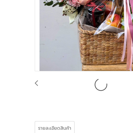
รายละเอียดสินค้า