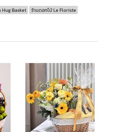
 Hug Basket
ร้านดอกไม้ Le Floriste