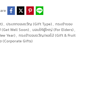
are
et)
,
ประเภทของขวัญ (Gift Type)
,
กระเช้าของ
ไข้ (Get Well Soon)
,
มอบให้ผู้ใหญ่ (For Elders)
,
(New Year)
,
กระเช้าของขวัญ/ผลไม้ (Gift & Fruit
จ (Corporate Gifts)