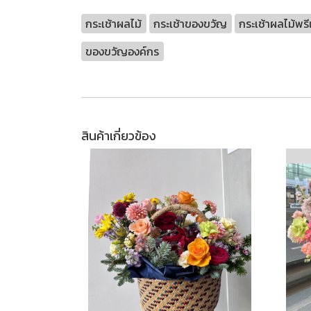
กระเช้าผลไม้
กระเช้าของขวัญ
กระเช้าผลไม้พรี
ของขวัญองค์กร
สินค้าเกี่ยวข้อง