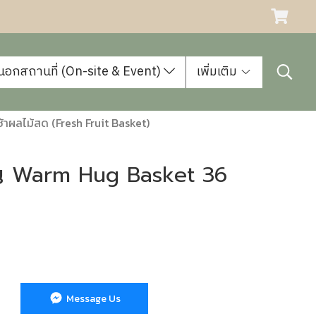
นอกสถานที่ (On-site & Event)
เพิ่มเติม
ช้าผลไม้สด (Fresh Fruit Basket)
วัญ Warm Hug Basket 36
Message Us