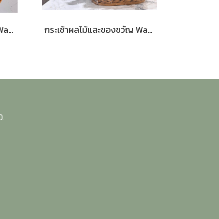
กระเช้าผลไม้และของขวัญ Warm Hug Basket 39 | Le Floriste
กระเช้าผลไม้และของขวัญ Warm Hug Basket 38 | Le Floriste
0.