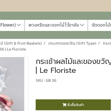
 (Flower)
พวงหรีดและดอกไม้ไว้อาลัย
จัดดอกไม้
้ (Gift & Fruit Baskets)
ประเภทของขวัญ (Gift Type)
กระเ
6 | Le Floriste
กระเช้าผลไม้และของข
| Le Floriste
SKU : GB 36
สั่งซื้อสินค้า