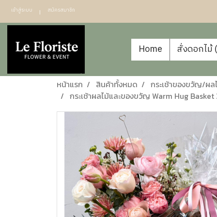
เข้าสู่ระบบ
สมัครสมาชิก
Home
สั่งดอกไม้
หน้าแรก
สินค้าทั้งหมด
กระเช้าของขวัญ/ผลไม
กระเช้าผลไม้และของขวัญ Warm Hug Basket 3