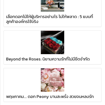
เลือกดอกไม้ให้ผู้บริหารอย่างไร ไม่ให้พลาด : 5 แบบที่
ลูกค้าองค์กรใช้จริง
Beyond the Roses: นิยามความรักที่ไม่มีขีดจำกัด
พฤษภาคม... ดอก Peony บานสะพรั่ง สวยจนหลงรัก