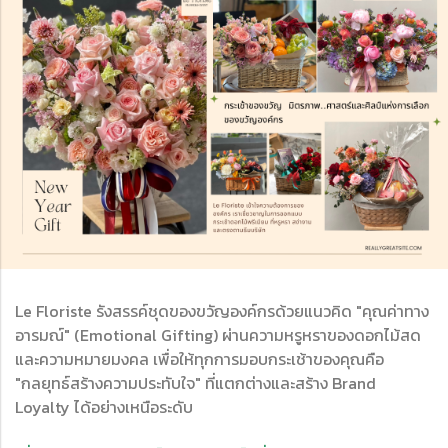
Le Floriste รังสรรค์ชุดของขวัญองค์กรด้วยแนวคิด "คุณค่าทาง
อารมณ์" (Emotional Gifting) ผ่านความหรูหราของดอกไม้สด
และความหมายมงคล เพื่อให้ทุกการมอบกระเช้าของคุณคือ
"กลยุทธ์สร้างความประทับใจ" ที่แตกต่างและสร้าง Brand
Loyalty ได้อย่างเหนือระดับ