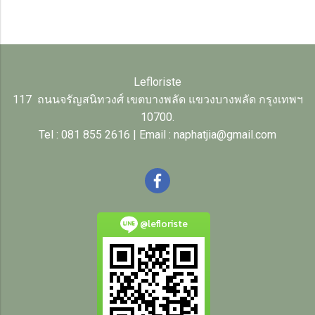
Lefloriste
117 ถนนจรัญสนิทวงศ์ เขตบางพลัด แขวงบางพลัด กรุงเทพฯ
10700.
Tel : 081 855 2616 | Email : naphatjia@gmail.com
@lefloriste