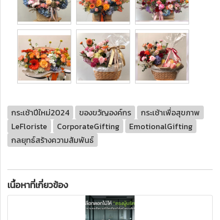
กระเช้าปีใหม่2024
ของขวัญองค์กร
กระเช้าเพื่อสุขภาพ
LeFloriste
CorporateGifting
EmotionalGifting
กลยุทธ์สร้างความสัมพันธ์
เนื้อหาที่เกี่ยวข้อง