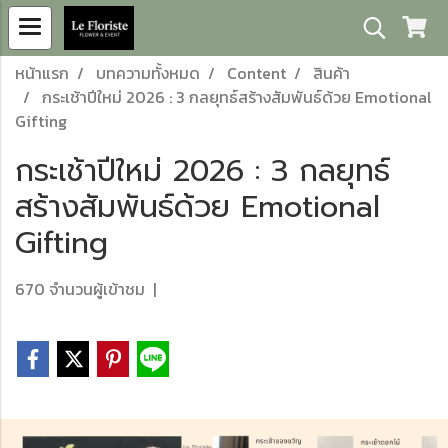
หน้าแรก
บทความทั้งหมด
Content
สินค้า
กระเช้าปีใหม่ 2026 : 3 กลยุทธ์สร้างสัมพันธ์ด้วย Emotional
Gifting
กระเช้าปีใหม่ 2026 : 3 กลยุทธ์
สร้างสัมพันธ์ด้วย Emotional
Gifting
670 จำนวนผู้เข้าชม
|